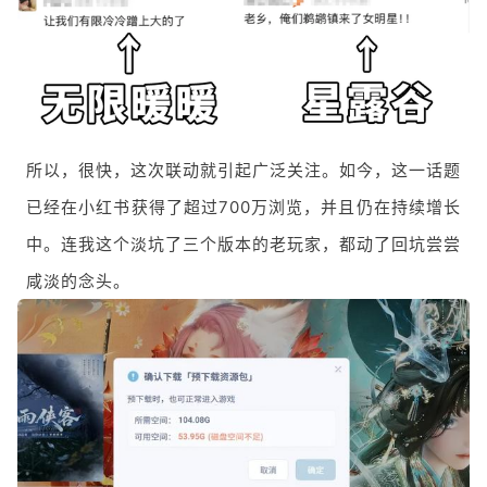
所以，很快，这次联动就引起广泛关注。如今，这一话题
已经在小红书获得了超过700万浏览，并且仍在持续增长
中。连我这个淡坑了三个版本的老玩家，都动了回坑尝尝
咸淡的念头。