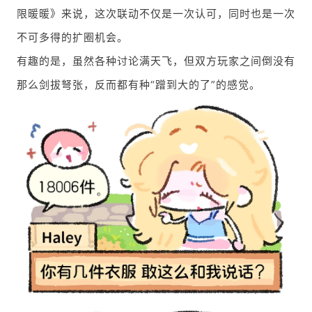
限暖暖》来说，这次联动不仅是一次认可，同时也是一次
不可多得的扩圈机会。
有趣的是，虽然各种讨论满天飞，但双方玩家之间倒没有
那么剑拔弩张，反而都有种“蹭到大的了”的感觉。