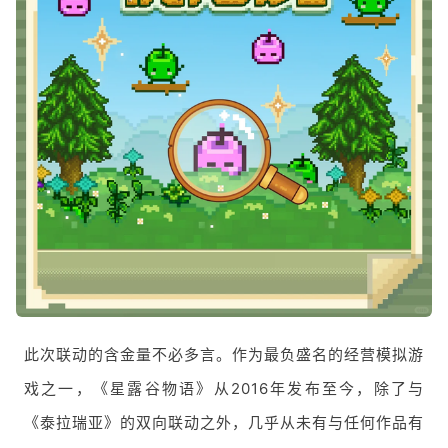
此次联动的含金量不必多言。作为最负盛名的经营模拟游
戏之一，《星露谷物语》从2016年发布至今，除了与
《泰拉瑞亚》的双向联动之外，几乎从未有与任何作品有