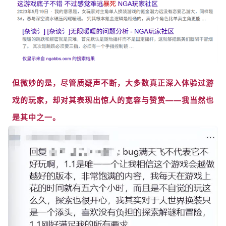
但微妙的是，尽管质疑声不断，大多数真正深入体验过游
戏的玩家，却对其表现出惊人的宽容与赞赏——我当然也
是其中之一。