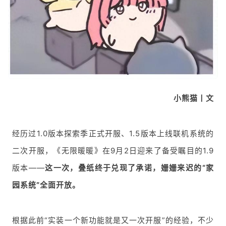
小熊猫丨文
经历过1.0版本探索季正式开服、1.5版本上线联机系统的
二次开服，《无限暖暖》在9月2日迎来了备受瞩目的1.9
版本——
这一次，叠纸终于兑现了承诺，姗姗来迟的“家
园系统”全面开放。
根据此前“实装一个新功能就是又一次开服”的经验，不少