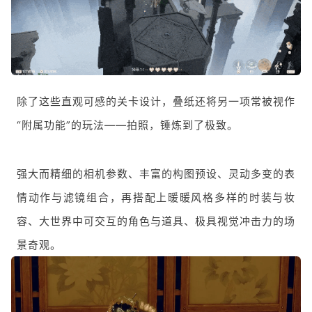
除了这些直观可感的关卡设计，叠纸还将另一项常被视作
“附属功能”的玩法——拍照，锤炼到了极致。
强大而精细的相机参数、丰富的构图预设、灵动多变的表
情动作与滤镜组合，再搭配上暖暖风格多样的时装与妆
容、大世界中可交互的角色与道具、极具视觉冲击力的场
景奇观。