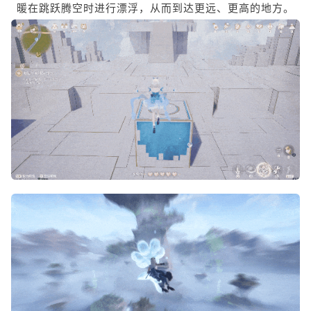
暖在跳跃腾空时进行漂浮，从而到达更远、更高的地方。