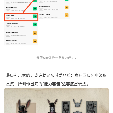
开服MC评分一路从79到82
最吸引玩家的，或许就是从《爱丽丝：疯狂回归》中汲取
灵感，所创作出来的
“能力套装”
这套底层玩法。