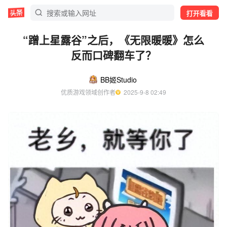
打开看看
“蹭上星露谷”之后，《无限暖暖》怎么
反而口碑翻车了？
BB姬Studio
优质游戏领域创作者
  2025-9-8 02:49