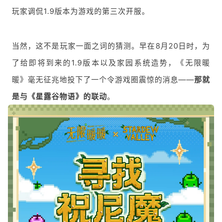
玩家调侃1.9版本为游戏的第三次开服。
当然，这不是玩家一面之词的猜测。早在8月20日时，为
了给即将到来的1.9版本以及家园系统造势，《无限暖
暖》毫无征兆地投下了一个令游戏圈震惊的消息——
那就
是与《星露谷物语》的联动
。