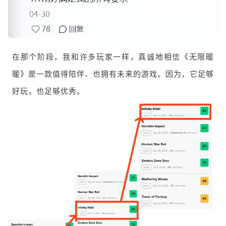
在那个阶段，我和许多玩家一样，真诚地相信《无限暖
暖》是一款值得陪伴、也拥有未来的游戏。因为，它足够
好玩，也足够优秀。