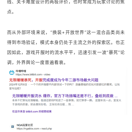
线、关卡难度设计的两极评价，也时常成为玩家讨论的焦
点。
而从外部环境来说，“换装+开放世界”这一混合品类尚未
得到市场验证，模式本身仍处于主流之外的探索区。也正
因如此，游戏开服时的流水平平，迅速引发一波“暴死”论
调，外界舆论一度普遍看衰。