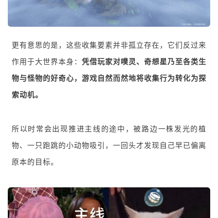
更有意思的是，这些收集要素并非孤立存在，它们反过来
作用于大世界本身：
凭借玩家对噗灵、奇想星乃至各类生
物与怪物的好奇心，游戏自然而然地将收集行为转化为探
索动机。
所以时常会出现推进主线的途中，被路边一株发光的植
物、一只跑跳的小动物吸引，一回头才发现自己早已偏离
原本的目标。