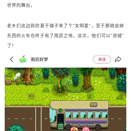
世界的舞台。
老乡们这边则欣喜于镇子来了个“女明星”，至于那趟会掉
东西的火车也终于有了用武之地，这次，他们可以“进城”
了！