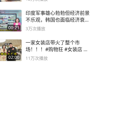
印度军事雄心勃勃但经济前景
不乐观，韩国也面临经济衰退
风险
00:21
3万
次播放
一家女装店带火了整个市
场！！！#购物狂 #女装店 #
高品质女装
02:00
11万
次播放