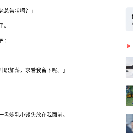
老总告状啊？」
了。」
屑：
升职加薪，求着我留下呢。」
一盘炼乳小馒头放在我面前。