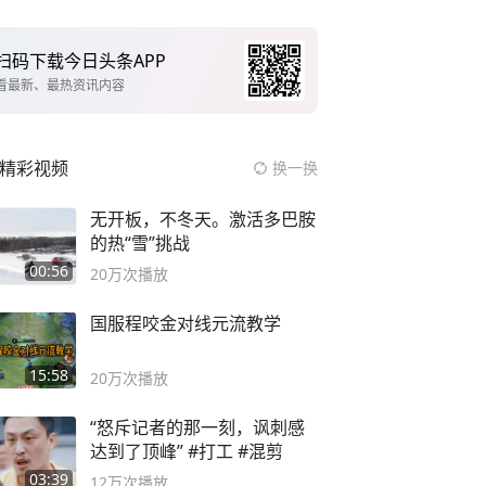
扫码下载今日头条APP
看最新、最热资讯内容
精彩视频
换一换
无开板，不冬天。激活多巴胺
的热“雪”挑战
00:56
20万
次播放
国服程咬金对线元流教学
15:58
20万
次播放
“怒斥记者的那一刻，讽刺感
达到了顶峰” #打工 #混剪
03:39
12万
次播放