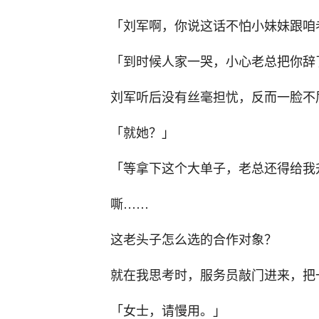
「刘军啊，你说这话不怕小妹妹跟咱
「到时候人家一哭，小心老总把你辞
刘军听后没有丝毫担忧，反而一脸不
「就她？」
「等拿下这个大单子，老总还得给我
嘶……
这老头子怎么选的合作对象？
就在我思考时，服务员敲门进来，把
「女士，请慢用。」