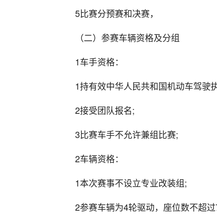
5比赛分预赛和决赛，
（二）参赛车辆资格及分组
1车手资格：
1持有效中华人民共和国机动车驾驶执照
2接受团队报名;
3比赛车手不允许兼组比赛;
2车辆资格：
1本次赛事不设立专业改装组;
2参赛车辆为4轮驱动，座位数不超过