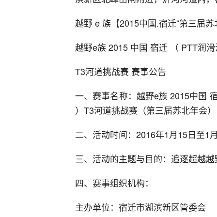
越野 e 族【2015中国.宿迁“第三届
越野e族 2015 中国 宿迁 （ PT
T3河道挑战赛 赛事公告
一、赛事名称：越野e族 2015中国 
）T3河道挑战赛（第三届苏北年会）
二、活动时间：2016年1月15日至1月
三、活动的主题与目的：追逐超越越
四、赛事组织机构：
主办单位：宿迁市湖滨新区管委会