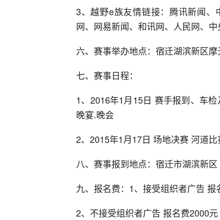
3、越野e族友情链接：腾讯新闻、
网、网易新闻、和讯网、人民网、中
六、赛事举办地点：宿迁湖滨新区摩
七、赛事日程：
1、2016年1月15日 赛手报到、车检
晚宴.晚会
2、2015年1月17日 场地决赛 河道比
八、赛事报到地点：宿迁市湖滨新区 
九、报名费：1、接受组织者广告 报名
2、不接受组织者广告 报名费2000