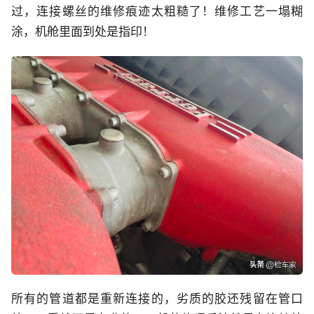
过，连接螺丝的维修痕迹太粗糙了！维修工艺一塌糊
涂，机舱里面到处是指印！
所有的管道都是重新连接的，劣质的胶还残留在管口