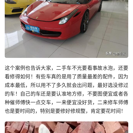
这个案例也告诉大家，二手车不光要看事故水泡，还要
看修得如何！有些车真的是用了质量最差的配件，因为
成本最低，所以用不了多久就会出问题，最好选没修过
的车！自己的车还是要认准地方修，不要图便宜或者各
种催师傅快一点交车，一来便宜没好货，二来修车师傅
也是要时间的，特别是要修好修规整，肯定要花时间！