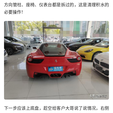
方向管柱、座椅、仪表台都是拆过的，这是清理积水的
必要操作！
下一步应该上底盘，趁空给客户大哥说了说情况，右侧