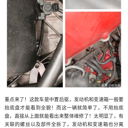
重点来了！这款车是中置后驱，发动机和变速箱一般要
抬底盘才能看到全貌！而这一辆就简单了，不用抬底
盘，直接从上面就能看出来整体维修了！太明显了，有
关联的螺丝以及部件全拆了，发动机和变速箱也分离