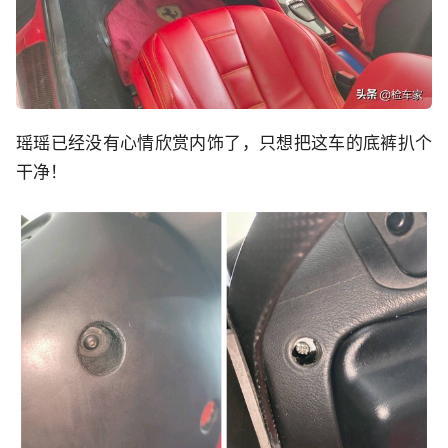
瑶瑶已经没有心情欣赏内饰了，只想把这车的底裤扒个
干净！