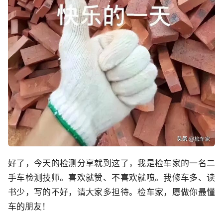
好了，今天的检测分享就到这了，我是检车家的一名二
手车检测技师。喜欢就赞、不喜欢就喷。我修车多、读
书少，写的不好，请大家多担待。检车家，愿做你最懂
车的朋友！