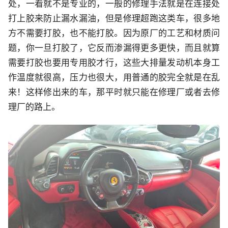
处，一看就不是专业的，一般的修理手法就是在连接处
打上胶来防止漏水漏油，但是修理超跑这类车，很多地
方不需要打胶，也不能打胶。因为原厂的工艺和材质问
题，你一旦打胶了，它反而渗漏得更多更快，而且就算
需要打胶也要用专用胶才行，这些大排量发动机本身工
作温度就很高，压力也很大，用普通的胶完全就是在乱
来！这样修出来的车，那平时就只能在修理厂或者去修
理厂的路上。