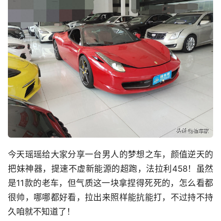
今天瑶瑶给大家分享一台男人的梦想之车，颜值逆天的
把妹神器，提速不虚新能源的超跑，法拉利458！虽然
是11款的老车，但气质这一块拿捏得死死的，怎么看都
很帅，哪哪都好看，拉出来照样能抗能打，不过持不持
久咱就不知道了！