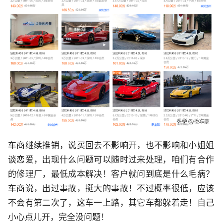
车商继续推销，说买回去不影响开，也不影响和小姐姐
谈恋爱，出现什么问题可以随时过来处理，咱们有合作
的修理厂，最低成本解决！客户就问到底是什么毛病？
车商说，出过事故，挺大的事故！不过概率很低，应该
不会有第二次了，这车一上路，其它车都躲着走！自己
小心点儿开，完全没问题！