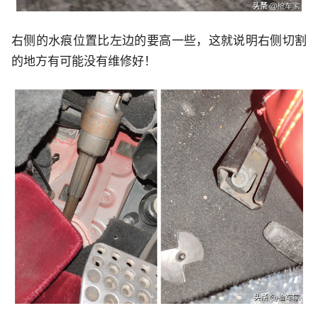
右侧的水痕位置比左边的要高一些，这就说明右侧切割
的地方有可能没有维修好！