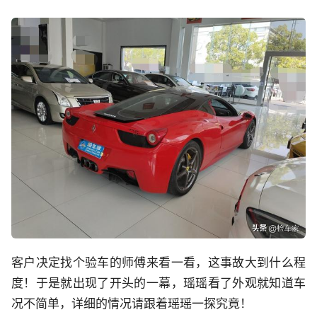
客户决定找个验车的师傅来看一看，这事故大到什么程
度！于是就出现了开头的一幕，瑶瑶看了外观就知道车
况不简单，详细的情况请跟着瑶瑶一探究竟！