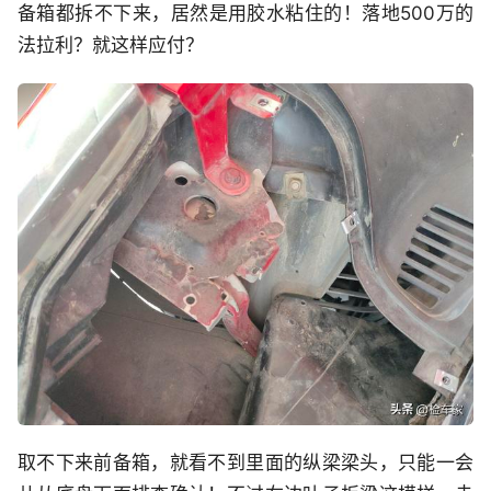
备箱都拆不下来，居然是用胶水粘住的！落地500万的
法拉利？就这样应付？
取不下来前备箱，就看不到里面的纵梁梁头，只能一会