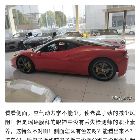
看看侧面，空气动力学不能少，使老鼻子劲的减少风
阻！但是瑶瑶膜拜的眼神中没有丢失检测师的职业素
养，这特么不对啊！侧面怎么有色差呀？能看出来不？