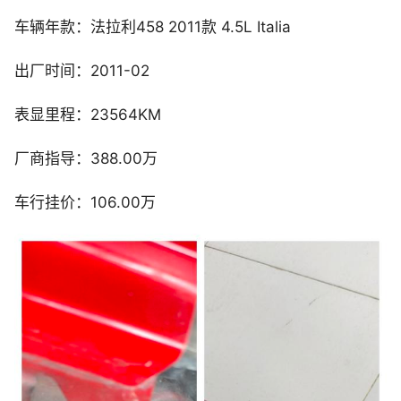
车辆年款：法拉利458 2011款 4.5L Italia
出厂时间：2011-02
表显里程：23564KM
厂商指导：388.00万
车行挂价：106.00万