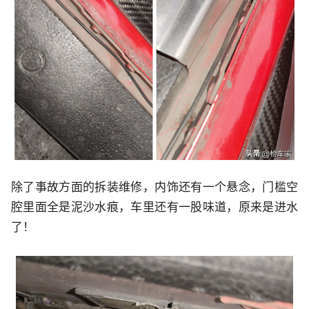
除了事故方面的拆装维修，内饰还有一个悬念，门槛空
腔里面全是泥沙水痕，车里还有一股味道，原来是进水
了！