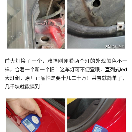
前大灯换了一个，难怪刚刚看两个灯的外观颜色不一
样，合着一个新一个旧！这车灯可不便宜哦，
直列式led
大灯组，原厂正品
怕是要十几二十万！某宝就简单了，
几千块就能搞到！