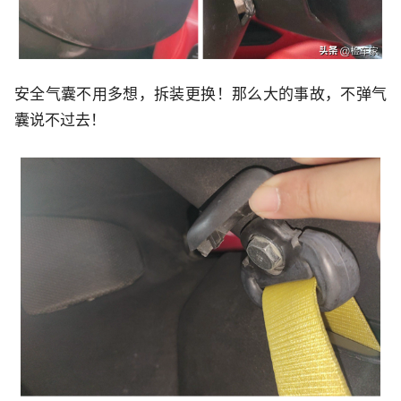
安全气囊不用多想，拆装更换！那么大的事故，不弹气
囊说不过去！