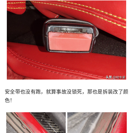
安全带也没有跑，就算事故没锁死，那也是拆装改了颜
色！