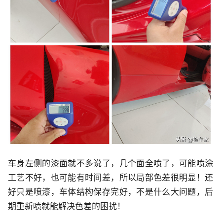
车身左侧的漆面就不多说了，几个面全喷了，可能喷涂
工艺不好，也可能有时间差，所以局部色差很明显！还
好只是喷漆，车体结构保存完好，不是什么大问题，后
期重新喷就能解决色差的困扰！