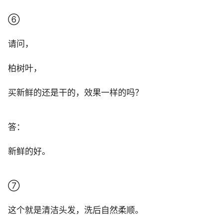
⑥
请问，
柏树叶，
买新鲜的还是干的，效果一样的吗？
答：
新鲜的好。
⑦
这个就是清洁头发，洗后自然柔顺。