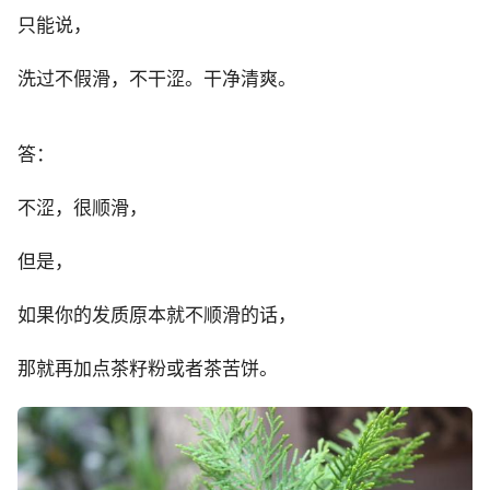
只能说，
洗过不假滑，不干涩。干净清爽。
答：
不涩，很顺滑，
但是，
如果你的发质原本就不顺滑的话，
那就再加点茶籽粉或者茶苦饼。