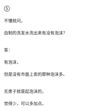
⑤
不懂就问，
自制的洗发水洗出来有没有泡沫？
答：
有泡沫，
但是没有市面上卖的那种泡沫多。
无患子就是起泡沫的，
觉得少，可以多加点。