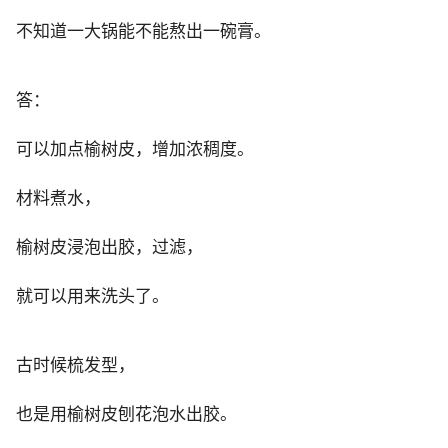
不知道一大锅能不能熬出一碗膏。
答：
可以加点榆树皮，增加浓稠度。
材料煮水，
榆树皮浸泡出胶，过滤，
就可以用来洗头了。
古时候梳发型，
也是用榆树皮刨花泡水出胶。