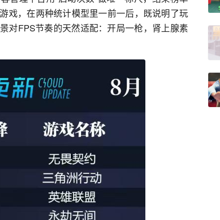
游戏，在两种统计模型里一前一后，既说明了玩
景对FPS节奏的天然适配：开局一枪，肾上腺素