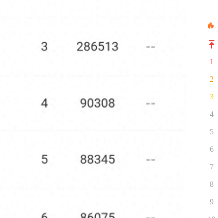
1
2
3
4
5
6
7
8
9