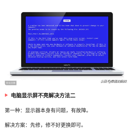
电脑显示屏不亮解决方法二
第一种：显示器本身有问题，有故障。
解决方案：先修，修不好更换即可。