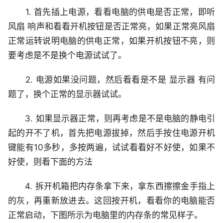
1. 首先插上电源，看看电脑的供电是否正常，即听
风扇 响声和看看开机按钮是否正常亮，如果正常亮风扇
正常运转说明电脑的供电正常，如果开机按钮不亮，则
要考虑是不是换个电源试试了。
2. 电源如果没问题，然后看看是不是 显示器 有问
题了，换个正常的显示器试试。
3. 如果显示器正常，则再考虑是不是电脑的静电引
起的开不了机，首先把电源拔掉，然后手按住电源开机
键能有10多秒，多按两遍，试试看看好不好使，如果不
好使，则看下面的方法
4. 拆开机箱把内存条拿下来，拿东西擦擦金手指上
的灰，再重新放进去。这回按开机，看看你的电脑能否
正常启动，下图所示为电脑里的内存条的常见样子。