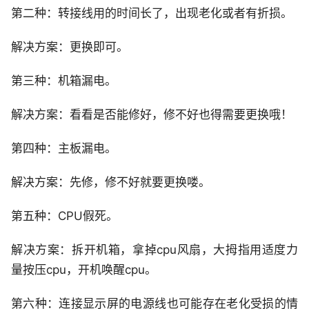
第二种：转接线用的时间长了，出现老化或者有折损。
解决方案：更换即可。
第三种：机箱漏电。
解决方案：看看是否能修好，修不好也得需要更换哦！
第四种：主板漏电。
解决方案：先修，修不好就要更换喽。
第五种：CPU假死。
解决方案：拆开机箱，拿掉cpu风扇，大拇指用适度力
量按压cpu，开机唤醒cpu。
第六种：连接显示屏的电源线也可能存在老化受损的情