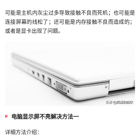
可能是主机内灰尘过多导致接触不良而死机；也可能是
连接屏幕的线松了；还可能是内存接触不良而造成的；
或者是显卡出现了问题。
电脑显示屏不亮解决方法一
详细方法介绍：