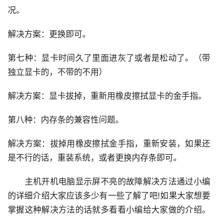
况。
解决方案：更换即可。
第七种：显卡时间久了里面进灰了或者是松动了。（带
独立显卡的，不带的不用）
解决方案：显卡拔掉，重新用橡皮擦拭显卡的金手指。
第八种：内存条的兼容性问题。
解决方案：拔掉用橡皮擦拭金手指，重新安装，如果还
是不行的话，重装系统，或者更换内存条即可。
主机开机电脑显示屏不亮的故障解决方法通过小编
的详细介绍大家应该多少有一些了解了吧!如果大家想要
掌握这种解决方法的话就多看看小编给大家做的介绍。