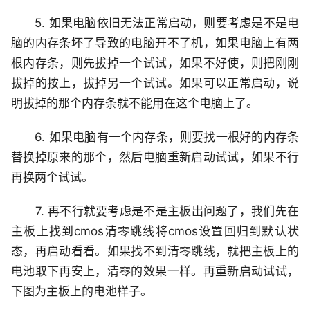
5. 如果电脑依旧无法正常启动，则要考虑是不是电
脑的内存条坏了导致的电脑开不了机，如果电脑上有两
根内存条，则先拔掉一个试试，如果不好使，则把刚刚
拔掉的按上，拔掉另一个试试。如果可以正常启动，说
明拔掉的那个内存条就不能用在这个电脑上了。
6. 如果电脑有一个内存条，则要找一根好的内存条
替换掉原来的那个，然后电脑重新启动试试，如果不行
再换两个试试。
7. 再不行就要考虑是不是主板出问题了，我们先在
主板上找到cmos清零跳线将cmos设置回归到默认状
态，再启动看看。如果找不到清零跳线，就把主板上的
电池取下再安上，清零的效果一样。再重新启动试试，
下图为主板上的电池样子。