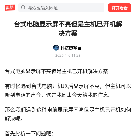
打开看看
台式电脑显示屏不亮但是主机已开机解
决方案
科技瞭望台
2020-1-5 11:28
台式电脑显示屏不亮但是主机已开机解决方案
有时候遇到台式电脑开机以后显示屏不亮，但主机可以
听到电源的声音；这是我同事今天给我的信息。
那么我们遇到这种电脑显示屏不亮但是主机已开机如何
解决呢。
首先分析一下问题吧：