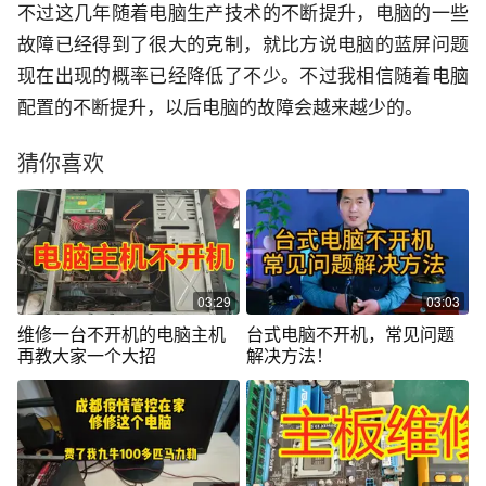
不过这几年随着电脑生产技术的不断提升，电脑的一些
故障已经得到了很大的克制，就比方说电脑的蓝屏问题
现在出现的概率已经降低了不少。不过我相信随着电脑
配置的不断提升，以后电脑的故障会越来越少的。
猜你喜欢
03:29
03:03
维修一台不开机的电脑主机
台式电脑不开机，常见问题
再教大家一个大招
解决方法！