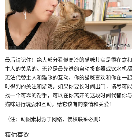
最后请记住！绝大部分看似高冷的猫咪其实是很在意和
主人的关系的。无论是最先进的自动投食器或饮水机都
无法代替主人和猫咪的互动，你的猫咪喜欢和你在一起
时得到的关注和游戏。如果你要长时间出门，请尽可能
找一个可靠的帮手，可以在你离开的这段时间代替你与
猫咪进行玩耍和互动，给它该有的亲情和关爱！
（注：动图素材源于网络，侵权联系必删）
猜你喜欢