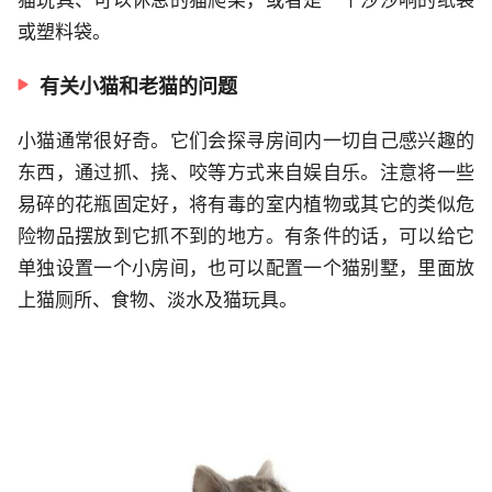
或塑料袋。
有关小猫和老猫的问题
小猫通常很好奇。它们会探寻房间内一切自己感兴趣的
东西，通过抓、挠、咬等方式来自娱自乐。注意将一些
易碎的花瓶固定好，将有毒的室内植物或其它的类似危
险物品摆放到它抓不到的地方。有条件的话，可以给它
单独设置一个小房间，也可以配置一个猫别墅，里面放
上猫厕所、食物、淡水及猫玩具。