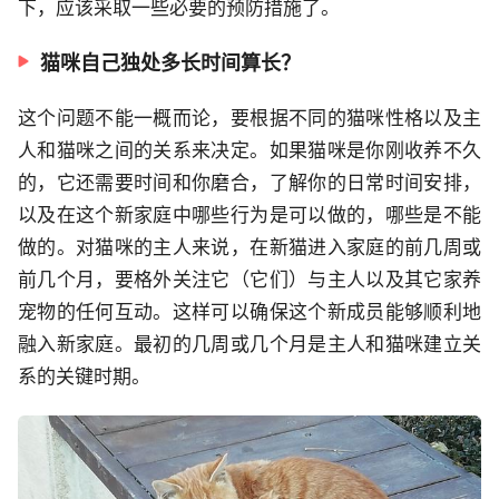
下，应该采取一些必要的预防措施了。
猫咪自己独处多长时间算长？
这个问题不能一概而论，要根据不同的猫咪性格以及主
人和猫咪之间的关系来决定。如果猫咪是你刚收养不久
的，它还需要时间和你磨合，了解你的日常时间安排，
以及在这个新家庭中哪些行为是可以做的，哪些是不能
做的。对猫咪的主人来说，在新猫进入家庭的前几周或
前几个月，要格外关注它（它们）与主人以及其它家养
宠物的任何互动。这样可以确保这个新成员能够顺利地
融入新家庭。最初的几周或几个月是主人和猫咪建立关
系的关键时期。