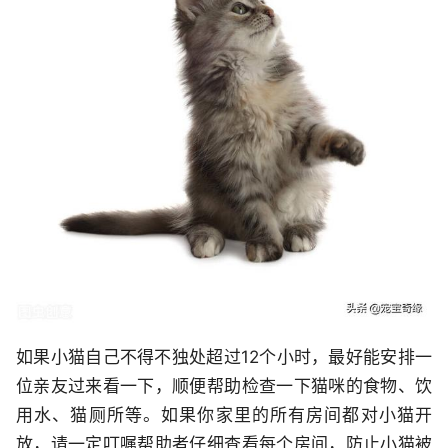
如果小猫自己不得不独处超过12个小时，最好能安排一
位亲友过来看一下，顺便帮助检查一下猫咪的食物、饮
用水、猫厕所等。如果你家里的所有房间都对小猫开
放，请一定叮嘱帮助者仔细查看每个房间，防止小猫被