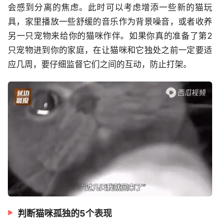
会感到分离的焦虑。此时可以考虑增添一些新的猫玩
具，家里播放一些舒缓的音乐作为背景噪音，或者收养
另一只宠物来给你的猫咪作伴。如果你真的准备了第2
只宠物进到你的家庭，在让猫咪和它独处之前一定要适
应几周，要仔细监督它们之间的互动，防止打架。
判断猫咪孤独的5个表现