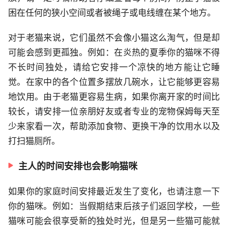
困在任何的狭小空间或者被绳子或电线缠在某个地方。
对于老猫来说，它们虽然不会像小猫这么淘气，但是却
可能会感到更孤独。例如：在炎热的夏季你的猫咪不得
不长时间独处，请给它安排一个凉快的地方能让它睡
觉。在家中的各个位置多摆放几碗水，让它能够更容易
地饮用。由于老猫更容易生病，如果你离开家的时间比
较长，请安排一位亲朋好友或者专业的宠物保姆每天至
少来家看一次，帮助添加食物、更换干净的饮用水以及
打扫猫厕所。
主人的时间安排也会影响猫咪
如果你的家庭时间安排最近发生了变化，也请注意一下
你的猫咪。例如：当假期结束后孩子们返回学校，一些
猫咪可能会很享受新的独处时光，但是另一些猫可能就