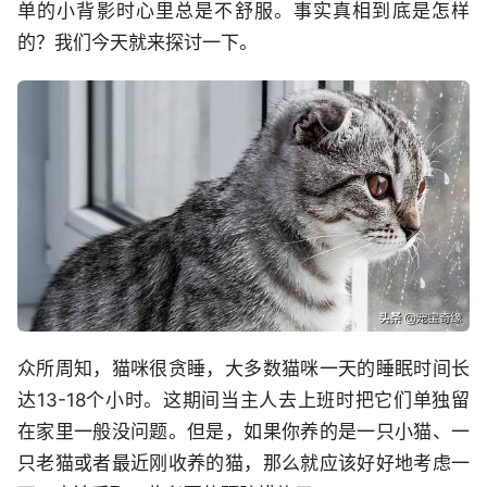
单的小背影时心里总是不舒服。事实真相到底是怎样
的？我们今天就来探讨一下。
众所周知，猫咪很贪睡，大多数猫咪一天的睡眠时间长
达13-18个小时。这期间当主人去上班时把它们单独留
在家里一般没问题。但是，如果你养的是一只小猫、一
只老猫或者最近刚收养的猫，那么就应该好好地考虑一