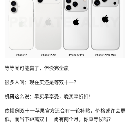
等等党可能赢了，但没完全赢
很多人问：现在买还是等双十一？
机哥这么说：早买早享受，晚买享折扣！
依惯例双十一苹果官方还会有一轮补贴，价格或许会更
低，而当下距离双十一尚有两个月，你愿等候吗？