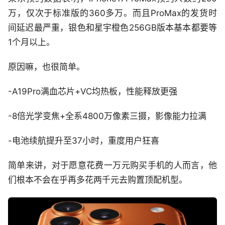
万，仅次于标准版的360多万。而且ProMax的发货时
间延迟最严重，银色和星宇橙色256GB版本基本都要等
1个月以上。
原因嘛，也很简单。
-A19Pro满血芯片+VC均热板，性能释放更强
-8倍光学变焦+全系4800万像素三摄，影像能力拉满
-电池续航提升至37小时，重度用户狂喜
简单来讲，对于愿意花费一万元购买手机的人而言，他
们根本不会在乎再多花两千元去购置顶配机型。