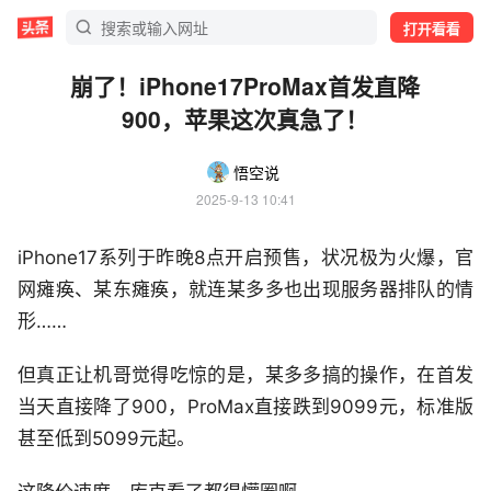
打开看看
崩了！iPhone17ProMax首发直降
900，苹果这次真急了！
悟空说
2025-9-13 10:41
iPhone17系列于昨晚8点开启预售，状况极为火爆，官
网瘫痪、某东瘫痪，就连某多多也出现服务器排队的情
形……
但真正让机哥觉得吃惊的是，某多多搞的操作，在首发
当天直接降了900，ProMax直接跌到9099元，标准版
甚至低到5099元起。