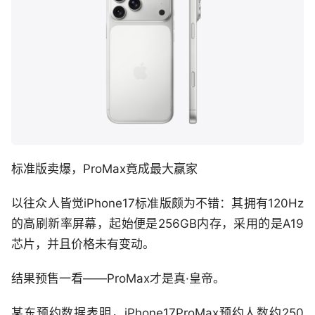
标准版卖爆，ProMax竟成最大赢家
以往众人皆觉iPhone17标准版颇为不错：其拥有120Hz
的高刷新率屏幕，起始便是256GB内存，采用的是A19
芯片，并且价格未有变动。
结果预售一看——ProMax才是真·皇帝。
某东预约数据表明，iPhone17ProMax预约人数约250