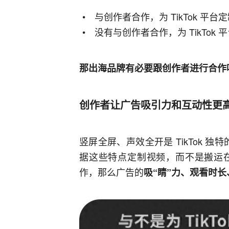
与创作者合作，为 TikTok 平
没有与创作者合作，为 TikTok
那出海品牌有必要跟创作者进行合作
创作者让广告吸引力和互动性更
竖屏全屏、声效全开是 TikTok 独
据这些特点定制视频，而不是搬运
作，那么广告的
吸“睛”力、观看时