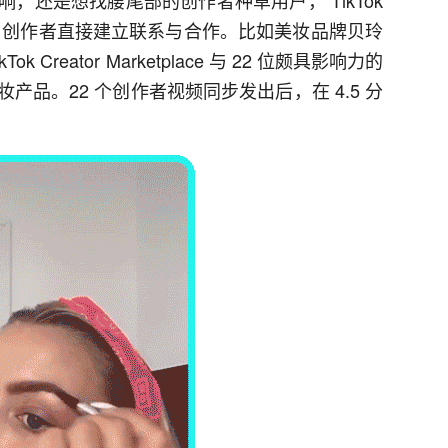
，还是想找腰尾部的创作者种草用户， TikTok
都能帮助品牌与创作者直接建立联系与合作。比如美妆品牌贝玲
kTok Creator Marketplace 与 22 位颇具影响力的
品。22 个创作者视频同步发出后，在 4.5 分