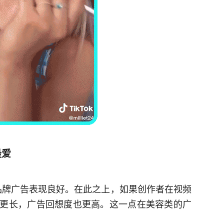
最爱
k 品牌广告表现良好。在此之上，如果创作者在视频
更长，广告回想度也更高。这一点在美容类的广