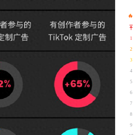
1
2
3
4
5
6
7
8
9