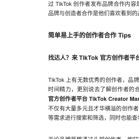
过 TikTok 创作者发布品牌合作
品牌与创造者合作是他们喜欢看到的
简单易上手的创作者合作 Tips
找达人？来 TikTok 官方创作者平
TikTok 上有无数优秀的创作者
时间精力，更别说去了解创作者的
官方创作者平台 TikTok Creator Mark
不仅有大量多元且才华横溢的创作者
等需求进行搜索和筛选，同时也能查