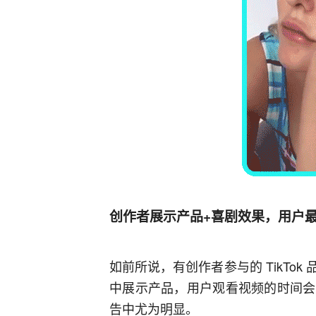
创作者展示产品+喜剧效果，用户
如前所说，有创作者参与的 TikTo
中展示产品，用户观看视频的时间会
告中尤为明显。