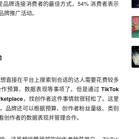
内容是品牌连接消费者的最佳方式，54% 消费者表示
品牌推广活动。
台
，品牌想直接在平台上搜索到合适的达人需要花费较多
合作预算、数据表现等事项了。但是通过
TikTok
，找创作者这件事情就很轻松了。这里
etplace
，品牌还可以根据预算、创作者粉丝量级、类别
看创作者的数据表现并管理合作。