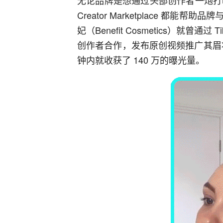
无论品牌是想通过头部创作者一炮打响
Creator Marketplace 
妃（Benefit Cosmetics）就曾通过 Ti
创作者合作，发布原创视频推广其眉妆产
钟内就收获了 140 万的曝光量。