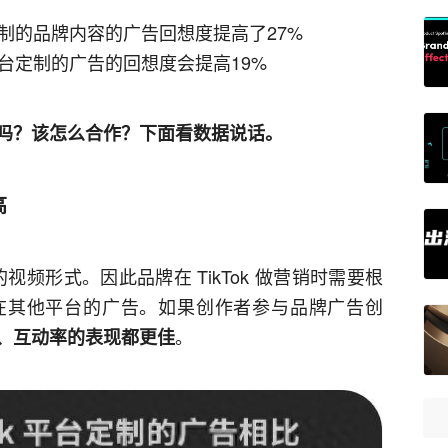
台定制的品牌内容的广告回想度提高了27%
 平台定制的广告的回想度会提高19%
吗？该怎么合作？下面看数据说话。
高
特的视频形式。因此品牌在 TikTok 做营销时需要根
在其他平台的广告。如果创作者参与品牌广告创
。
长、互动率的表现都更佳