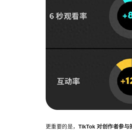
更重要的是，
TikTok 对创作者