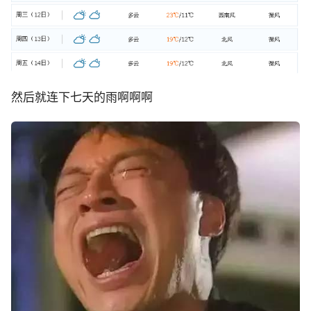
然后就连下七天的雨啊啊啊