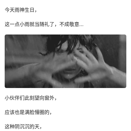
今天雨神生日，
这一点小雨就当随礼了，不成敬意...
小伙伴们此刻望向窗外，
应该也是满脸懵圈的，
这种阴沉沉的天，