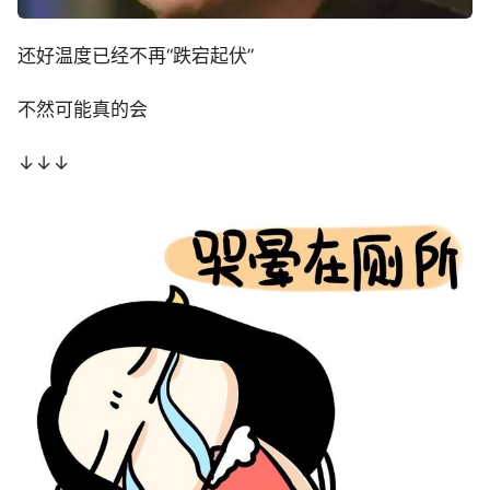
还好温度已经不再“跌宕起伏”
不然可能真的会
↓↓↓