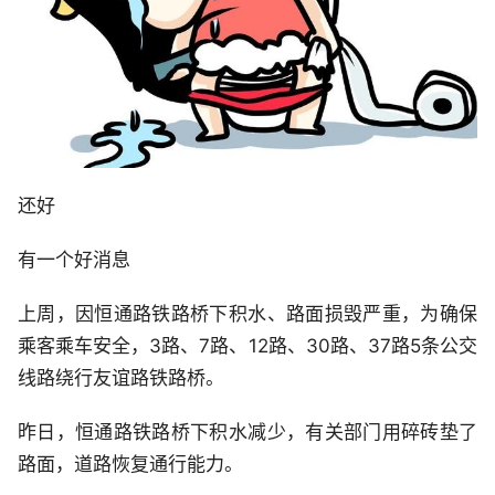
还好
有一个好消息
上周，因恒通路铁路桥下积水、路面损毁严重，为确保
乘客乘车安全，3路、7路、12路、30路、37路5条公交
线路绕行友谊路铁路桥。
昨日，恒通路铁路桥下积水减少，有关部门用碎砖垫了
路面，道路恢复通行能力。