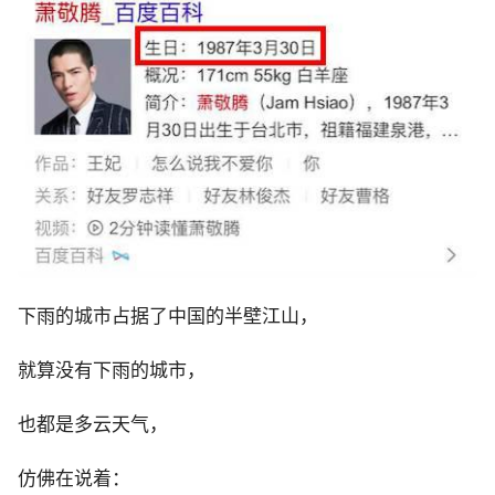
下雨的城市占据了中国的半壁江山，
就算没有下雨的城市，
也都是多云天气，
仿佛在说着：