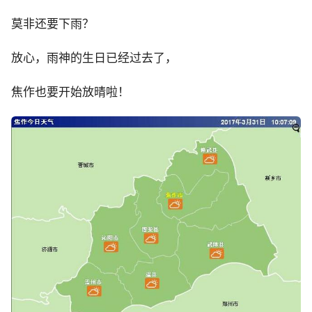
莫非还要下雨？
放心，雨神的生日已经过去了，
焦作也要开始放晴啦！