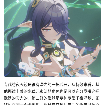
专武纺夜天镜是很有潜力的一把武器，从特效来看，其
他挪德卡莱的水草元素法器角色也是可以充分发挥这把
武器的实力的。第二好的武器是草神专武千夜浮梦，正