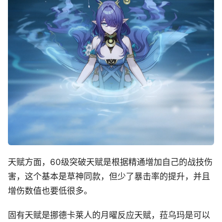
天赋方面，60级突破天赋是根据精通增加自己的战技伤
害，这个基本是草神同款，但少了暴击率的提升，并且
增伤数值也要低很多。
固有天赋是挪德卡莱人的月曜反应天赋，菈乌玛是可以