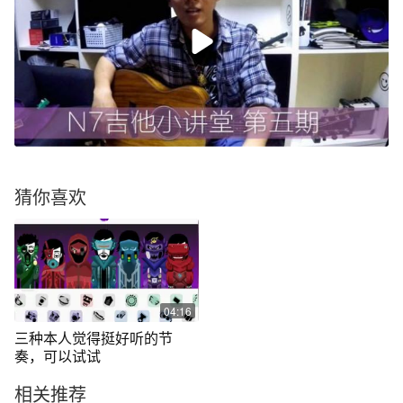
猜你喜欢
04:16
三种本人觉得挺好听的节
奏，可以试试
相关推荐