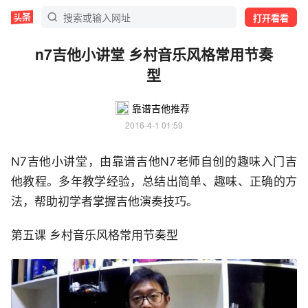
打开看看
n7吉他小讲堂 乡村音乐风格常用节奏
型
靠谱吉他推荐
2016-4-1 01:59
N7吉他小讲堂，由靠谱吉他N7老师自创的趣味入门吉
他教程。多年教学经验，总结出简单、趣味、正确的方
法，帮助初学者掌握吉他演奏技巧。
第五课 乡村音乐风格常用节奏型