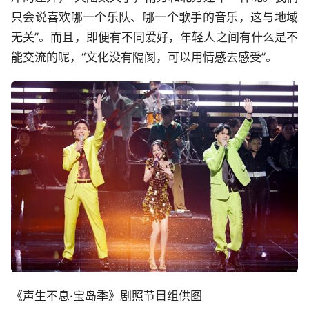
只会说喜欢哪一个乐队、哪一个歌手的音乐，这与地域
无关”。而且，即便有不同爱好，年轻人之间有什么是不
能交流的呢，“文化没有隔阂，可以用情感去感受”。
《声生不息·宝岛季》剧照节目组供图