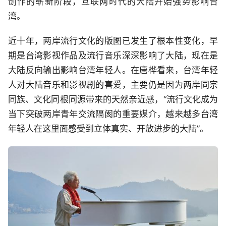
创作的崭新阶段，互联网时代的大陆开始强势影响台
湾。
近十年，两岸流行文化的版图已发生了根本性变化，早
期是台湾影视作品及流行音乐深深影响了大陆，现在是
大陆反向输出影响台湾年轻人。在唐桦看来，台湾年轻
人对大陆音乐和影视剧的喜爱，主要仍是因为两岸同宗
同族、文化同根同源带来的天然亲近感，“流行文化成为
当下突破两岸青年交流隔阂的重要媒介，越来越多台湾
年轻人在这里面感受到立体真实、开放进步的大陆”。