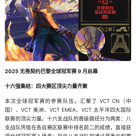
2025 无畏契约巴黎全球冠军赛 9 月启幕
十六强集结：四大赛区顶尖力量齐聚
本次全球冠军赛的参赛队伍，汇聚了 VCT CN（中
国）、VCT 美洲、VCT EMEA、VCT 太平洋四大国际
联赛的顶尖力量。十六支战队的晋级路径分为两类：八
支战队凭借在各自赛区联赛中排名前二的成绩，直接获