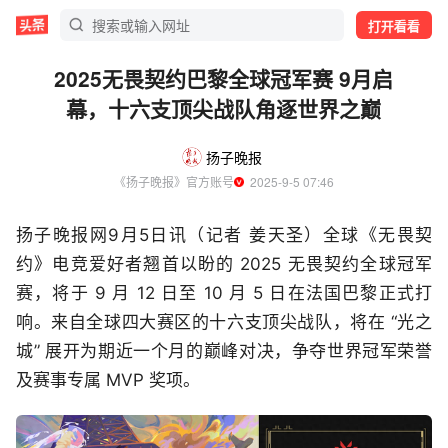
打开看看
2025无畏契约巴黎全球冠军赛 9月启
幕，十六支顶尖战队角逐世界之巅
扬子晚报
《扬子晚报》官方账号
  2025-9-5 07:46
扬子晚报网9月5日讯（记者 姜天圣）全球《无畏契
约》电竞爱好者翘首以盼的 2025 无畏契约全球冠军
赛，将于 9 月 12 日至 10 月 5 日在法国巴黎正式打
响。来自全球四大赛区的十六支顶尖战队，将在 “光之
城” 展开为期近一个月的巅峰对决，争夺世界冠军荣誉
及赛事专属 MVP 奖项。