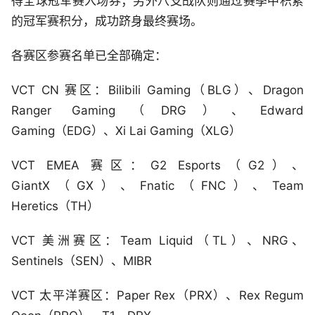
得全球冠军赛入场券；另外八支战队则通过赛季中积累
的冠军赛积分，成功跻身最终赛场。
各赛区参赛名单已全部确定：
VCT CN 赛区：Bilibili Gaming（BLG）、Dragon
Ranger Gaming（DRG）、Edward
Gaming（EDG）、Xi Lai Gaming（XLG）
VCT EMEA 赛区：G2 Esports（G2）、
GiantX（GX）、Fnatic（FNC）、Team
Heretics（TH）
VCT 美洲赛区：Team Liquid（TL）、NRG、
Sentinels（SEN）、MIBR
VCT 太平洋赛区：Paper Rex（PRX）、Rex Regum