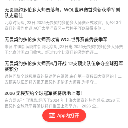
无畏契约多伦多大师赛落幕，WOL世界赛首秀斩获季军创
队史最佳
北京时间6月23日,2025无畏契约多伦多大师赛正式收官。历经13个
赛日的激烈角逐,VCT太平洋赛区三号种子PRX获得多伦...
无畏契约多伦多大师赛收官 WOL世界赛首秀获季军
来源:中国新闻网中新网北京6月23日电 2025无畏契约多伦多大师赛
于北京时间23日收官。经过13个比赛日的激烈角逐,...
无畏契约多伦多大师赛6月开战 12支顶尖队伍争夺全球冠军
赛积分
通往巴黎全球冠军赛的征途仍在继续,来自第一赛段四大赛区的十二
支顶尖队伍即将齐聚无畏契约多伦多大师赛,为争夺...
2026 无畏契约全球冠军赛将落地上海！
东方网8月1日消息,经历了2024 年上海大师赛的热烈盛况,2026 无
畏契约全球冠军赛确认将在重回上海举办。 2026 全...
App内打开