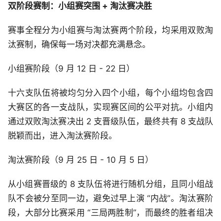
双阶段赛制：小组赛突围 + 淘汰赛决胜
赛事全程分为小组赛与淘汰赛两个阶段，均采用双败淘
汰赛制，确保每一场对决都充满悬念。
小组赛阶段（9 月 12 日 - 22 日）
十六支队伍将被均匀分入四个小组，每个小组均包含四
大赛区的各一支战队，实现赛区间的公平对抗。小组内
通过双败淘汰赛决出 2 支晋级队伍，最终共有 8 支战队
脱颖而出，进入淘汰赛阶段。
淘汰赛阶段（9 月 25 日 - 10 月 5 日）
从小组赛晋级的 8 支队伍将进行随机分组，且同小组战
队不会被分至同一边，避免过早上演 “内战”。淘汰赛阶
段，大部分比赛采用 “三局两胜制”，而最终的胜者组决