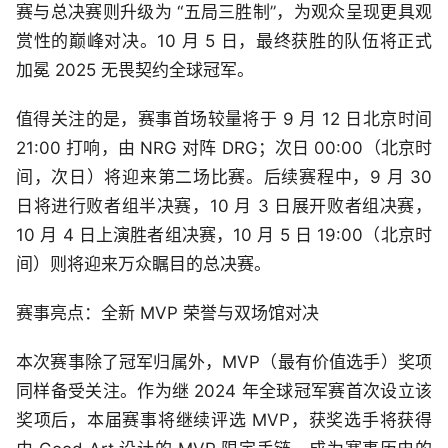
赛与总决赛则升级为 “五局三胜制”，为观众呈现更具观
赏性的巅峰对决。10 月 5 日，最终获胜的队伍将正式
加冕 2025 无畏契约全球冠军。
值得关注的是，赛事首场较量将于 9 月 12 日北京时间
21:00 打响，由 NRG 对阵 DRG；次日 00:00（北京时
间，次日）将迎来第二场比赛。后续赛程中，9 月 30
日将进行败者组半决赛，10 月 3 日展开败者组决赛，
10 月 4 日上演胜者组决赛，10 月 5 日 19:00（北京时
间）则将迎来万众瞩目的总决赛。
赛事亮点：全新 MVP 荣誉与双场馆对决
本次赛事除了冠军归属外，MVP（最有价值选手）奖项
同样备受关注。作为继 2024 年全球冠军赛首次设立该
奖项后，本届赛事将继续评选 MVP，获奖选手将获得