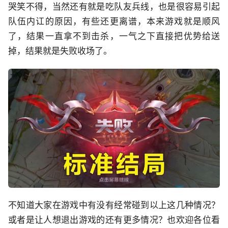
哭笑不得，当然还有就是吃队友兵线，也是很容易引起
队伍内讧的原因，有些还更离谱，本来游戏就是顺风
了，结果一直拿不到击杀，一气之下直接把优势给送
掉，结果就是失败收场了。
不知道大家在游戏中有没有经常碰到以上这几种情况？
或者是让人想退出游戏的还有更多情况？也欢迎各位看