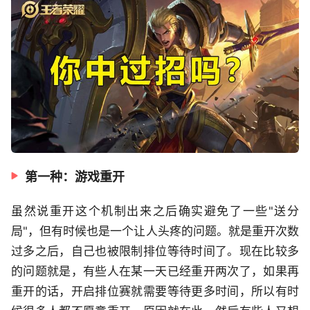
第一种：游戏重开
虽然说重开这个机制出来之后确实避免了一些"送分
局"，但有时候也是一个让人头疼的问题。就是重开次数
过多之后，自己也被限制排位等待时间了。现在比较多
的问题就是，有些人在某一天已经重开两次了，如果再
重开的话，开启排位赛就需要等待更多时间，所以有时