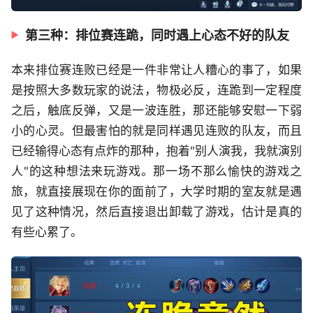
第三种：排位赛连跪，同时遇上心态不好的队友
本来排位赛连败已经是一件非常让人糟心的事了，如果
是按照大多数玩家的说法，物极必反，连跪到一定程度
之后，触底反弹，又是一波连胜，那还能够安慰一下弱
小的心灵。但最害怕的就是同样遇见连败的队友，而且
已经输得心态有点炸的那种，抱着"别人演我，我就演别
人"的这种想法来玩游戏。那一场不那么愉快的游戏之
旅，就直接展现在你的面前了，大学时期的室友就是遇
见了这种情况，然后直接退出卸载了游戏，估计是真的
有些心累了。