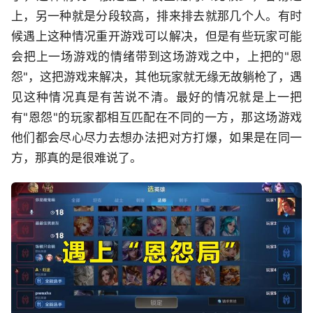
上，另一种就是分段较高，排来排去就那几个人。有时
候遇上这种情况重开游戏可以解决，但是有些玩家可能
会把上一场游戏的情绪带到这场游戏之中，上把的"恩
怨"，这把游戏来解决，其他玩家就无缘无故躺枪了，遇
见这种情况真是有苦说不清。最好的情况就是上一把
有"恩怨"的玩家都相互匹配在不同的一方，那这场游戏
他们都会尽心尽力去想办法把对方打爆，如果是在同一
方，那真的是很难说了。