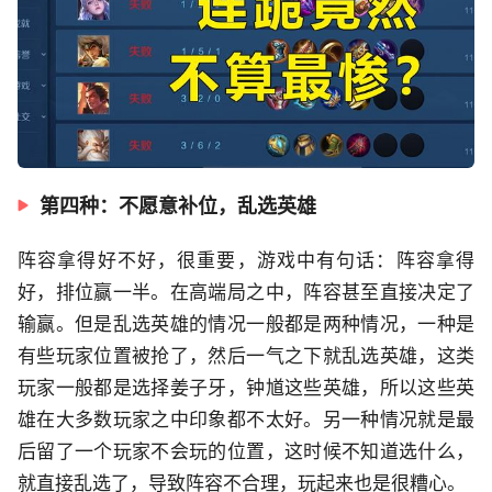
第四种：不愿意补位，乱选英雄
阵容拿得好不好，很重要，游戏中有句话：阵容拿得
好，排位赢一半。在高端局之中，阵容甚至直接决定了
输赢。但是乱选英雄的情况一般都是两种情况，一种是
有些玩家位置被抢了，然后一气之下就乱选英雄，这类
玩家一般都是选择姜子牙，钟馗这些英雄，所以这些英
雄在大多数玩家之中印象都不太好。另一种情况就是最
后留了一个玩家不会玩的位置，这时候不知道选什么，
就直接乱选了，导致阵容不合理，玩起来也是很糟心。