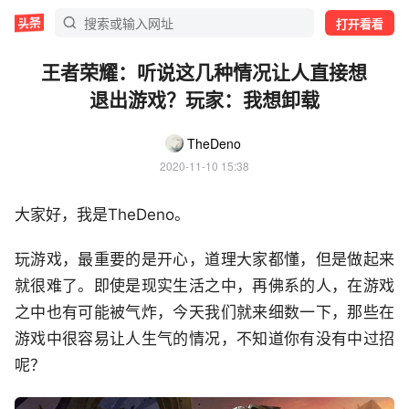
打开看看
王者荣耀：听说这几种情况让人直接想
退出游戏？玩家：我想卸载
TheDeno
2020-11-10 15:38
大家好，我是TheDeno。
玩游戏，最重要的是开心，道理大家都懂，但是做起来
就很难了。即使是现实生活之中，再佛系的人，在游戏
之中也有可能被气炸，今天我们就来细数一下，那些在
游戏中很容易让人生气的情况，不知道你有没有中过招
呢？