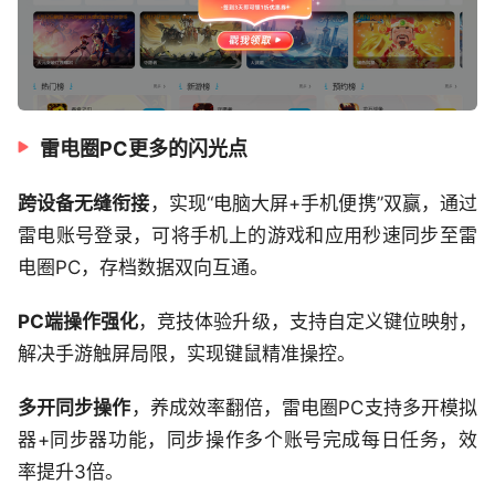
雷电圈PC更多的闪光点
跨设备无缝衔接
，实现“电脑大屏+手机便携”双赢，通过
雷电账号登录，可将手机上的游戏和应用秒速同步至雷
电圈PC，存档数据双向互通。
PC端操作强化
，竞技体验升级，支持自定义键位映射，
解决手游触屏局限，实现键鼠精准操控。
多开同步操作
，养成效率翻倍，雷电圈PC支持多开模拟
器+同步器功能，同步操作多个账号完成每日任务，效
率提升3倍。