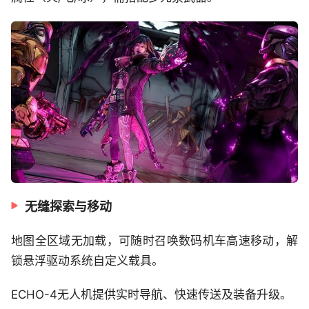
无缝探索与移动
地图全区域无加载，可随时召唤数码机车高速移动，解
锁悬浮驱动系统自定义载具。
ECHO-4无人机提供实时导航、快速传送及装备升级。