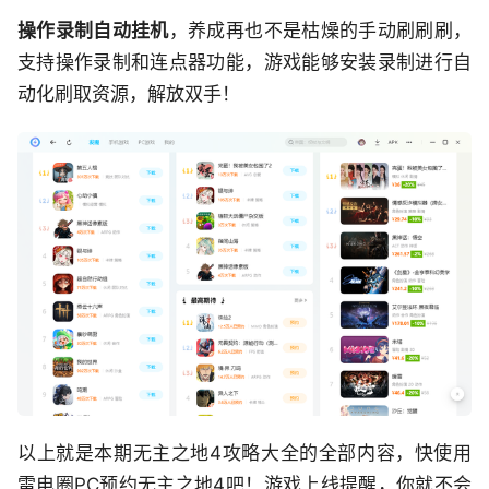
操作录制自动挂机
，养成再也不是枯燥的手动刷刷刷，
支持操作录制和连点器功能，游戏能够安装录制进行自
动化刷取资源，解放双手！
以上就是本期无主之地4攻略大全的全部内容，快使用
雷电圈PC预约无主之地4吧！游戏上线提醒，你就不会