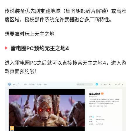
传说装备优先刷宝藏地城（集齐钥匙碎片解锁）或高难
度区域，授权部件系统允许武器融合多厂商特性。
想要准时玩上无主之地
雷电圈PC预约无主之地4
进入雷电圈PC之后就可以直接搜索无主之地4，进入游
戏页面预约啦！