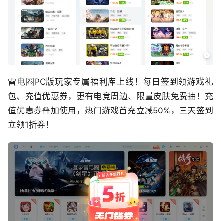
雷电圈PC版玩家专属福利库上线！每日签到领游戏礼
包、充值优惠券，更有电竞周边、限量皮肤免费抽！充
值优惠券叠加使用，热门游戏首充立减50%，三天签到
立领1折券！