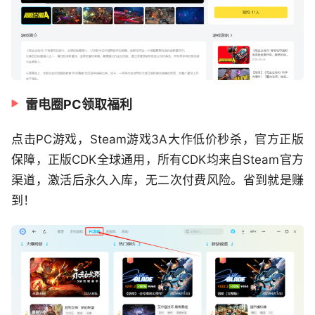
雷电圈PC领取福利
点击PC游戏，Steam游戏3A大作低价秒杀，官方正版
保障，正版CDK全球通用，所有CDK均来自Steam官方
渠道，激活后永久入库，无二次付费风险。省到就是赚
到！