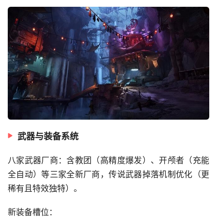
武器与装备系统
八家武器厂商：含教团（高精度爆发）、开颅者（充能
全自动）等三家全新厂商，传说武器掉落机制优化（更
稀有且特效独特）。
新装备槽位：