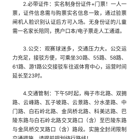
2.必带证件：实名制身份证件+门票！一人一
票，证件信息需与购票实名信息一致，通过验票
闸机人脸识别认证后方可入场。无身份证的儿童
需一名家长陪同，携户口本/电子票走人工通道。
3.公交：观赛球迷多，交通压力大。公交运
力充足，接驳方便，可乘坐30路、55路、58路、
61路、游1路公交接驳车往返体育中心，运营时间
延长至23时。
️4.交通管制：下午5时起，梅子市北路、双拥
路、云峰路、瓦子坡路、云景路、分水垄路、中
门路、白石岭北路、金凤桥北路、科美达路、巴
陵东路与白石岭北路交叉路口（含）至巴陵东路
与金凤桥交叉路口（含）路段。实施全封闭限制
交通措施，请提前规划绕行路线！