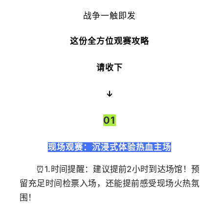
战争一触即发
这份全方位观赛攻略
请收下
↓
01
现场观赛：沉浸式体验热血主场
⏰1.时间提醒：建议提前2小时到达场馆！预
留充足时间检票入场，还能提前感受现场火热氛
围！