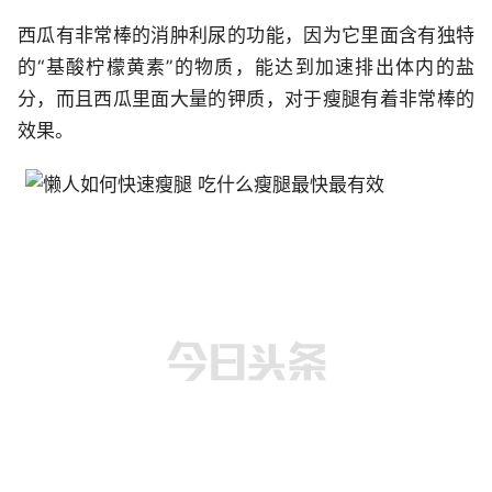
西瓜有非常棒的消肿利尿的功能，因为它里面含有独特
的“基酸柠檬黄素”的物质，能达到加速排出体内的盐
分，而且西瓜里面大量的钾质，对于瘦腿有着非常棒的
效果。