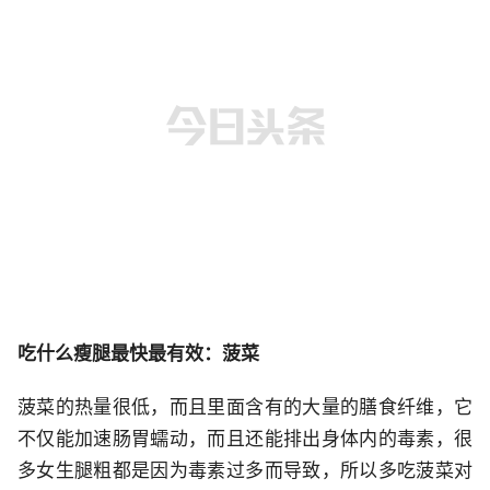
吃什么瘦腿最快最有效：菠菜
菠菜的热量很低，而且里面含有的大量的膳食纤维，它
不仅能加速肠胃蠕动，而且还能排出身体内的毒素，很
多女生腿粗都是因为毒素过多而导致，所以多吃菠菜对