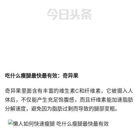
吃什么瘦腿最快最有效：奇异果
奇异果里面含有丰富的维生素C和纤维素，它被摄入人
体后，不仅能产生充足饱腹感，而且纤维素能加速脂肪
分解速度，避免因为脂肪过剩而导致的腿部变粗。