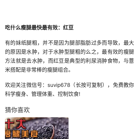
吃什么瘦腿最快最有效：红豆
有的妹纸腿粗，并不是因为腿部脂肪过多而导致，最大
的原因是水肿，对于水肿型腿粗的么之，最有效的瘦腿
方法就是去水肿，而红豆是典型的利尿消肿食物，与薏
米搭配是非常棒的瘦腿组合。
欢迎关注微信号：suvip678（长按可复制），免费教你
科学瘦身、管理体重、控制饮食!
猜你喜欢