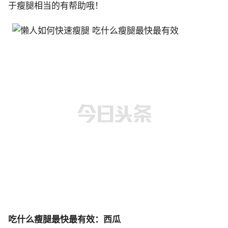
于瘦腿相当的有帮助哦！
吃什么瘦腿最快最有效：西瓜