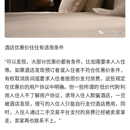
酒店优惠价往往有适用条件
“可以发现，大部分优惠价都有条件，比如需要本人入住
等。如果酒店发现预订者或入住者不符合优惠价条件，
有权取消房间或要求入住者按原价支付房费，这些规定
在优惠价的用户协议中明确。但一些所谓的‘低价代购’利
用入住人不了解用户协议，诱导入住人欺骗酒店，一旦
被酒店发现，理亏的入住人只能自行支付酒店费用。同
时，入住人通过二手交易平台支付的房费已经被卖家拿
走，卖家再也联系不上。”