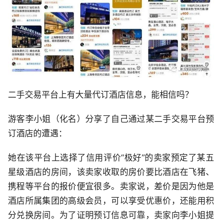
二手交易平台上有大量代订酒店信息，能相信吗？
游客李小姐（化名）分享了自己通过某二手交易平台预
订酒店的遭遇：
她在该平台上选择了信用评价“极好”的卖家预定了某五
星级酒店的房间，该卖家收取的房价要比酒店在飞猪、
携程等平台的报价便宜很多。卖家说，差价是因为他是
酒店所属集团的高级会员，可以享受优惠价，还能用积
分兑换房间。为了证明预订信息可靠，卖家向李小姐提