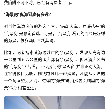
费陷阱不可不防，已经有消费者上当。
“海景房”离海到底有多远？
对前往海边度假的游客而言，“面朝大海，春暖花开”的
“海景房”是预定首选。可是，“海景房”看到的到底是怎样
的海景，很多酒店含糊其词。
比如，记者搜索某海边城市的“海景房”，发现从离海边
一公里到五六公里的酒店都有“海景房”。但从酒店公布
的“海景房”照片看，不少房间的“景观窗”并非正对大海，
住客得极目远眺，视线越过几十幢建筑，才能从窗户的
一个角落望见大海。这样的“海景”与消费者头脑里的“海
景”似乎相差甚远。