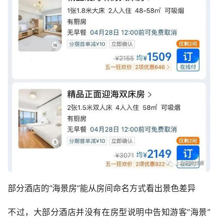
部分酒店的“海景房”能从房间命名方式看出景色差异
不过，大部分酒店并没有在房型说明中告知游客“海景”