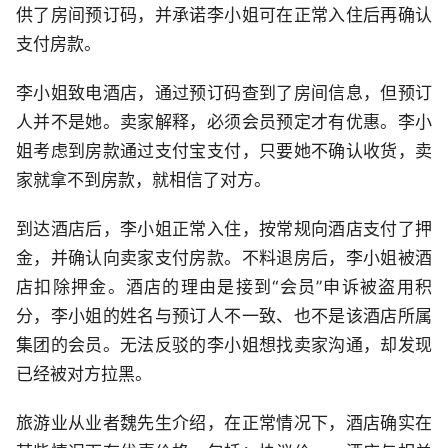
供了房间预订码，并承诺李小姐可在正常入住后再确认
支付房款。
李小姐致电酒店，通过预订码查到了房间信息，但预订
人并不是她。卖家解释，必须会员预定才有优惠。李小
姐考虑到房款通过支付宝支付，只要她不确认收货，卖
家就拿不到房款，就相信了对方。
到达酒店后，李小姐正常入住，按常规向酒店支付了押
金，并确认向卖家支付房款。不料退房后，李小姐被酒
店扣除押金。酒店的理由是接到“会员”申诉被盗用积
分，李小姐的姓名与预订人不一致、也不是该酒店所属
集团的会员。无法反驳的李小姐想找卖家沟通，却发现
已经被对方拉黑。
旅游业从业者魏先生介绍，在正常情况下，酒店确实在