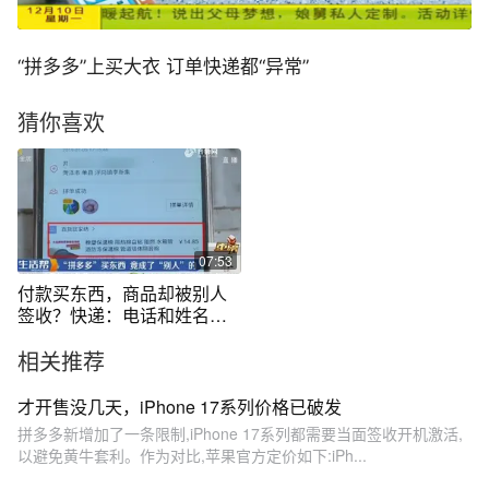
“拼多多”上买大衣 订单快递都“异常”
猜你喜欢
07:53
付款买东西，商品却被别人
签收？快递：电话和姓名都
不是你呀
相关推荐
才开售没几天，iPhone 17系列价格已破发
拼多多新增加了一条限制,iPhone 17系列都需要当面签收开机激活,
以避免黄牛套利。作为对比,苹果官方定价如下:iPh...