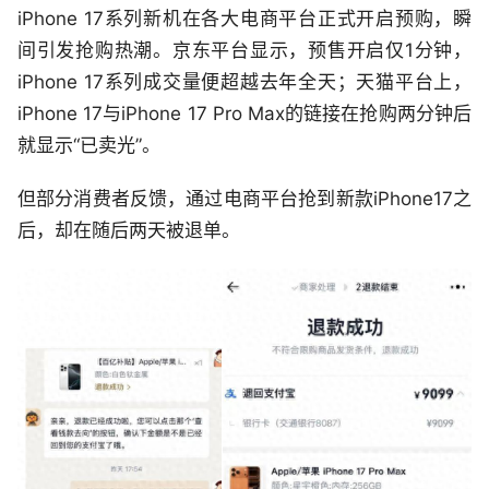
iPhone 17系列新机在各大电商平台正式开启预购，瞬
间引发抢购热潮。京东平台显示，预售开启仅1分钟，
iPhone 17系列成交量便超越去年全天；天猫平台上，
iPhone 17与iPhone 17 Pro Max的链接在抢购两分钟后
就显示“已卖光”。​
但部分消费者反馈，通过电商平台抢到新款iPhone17之
后，却在随后两天被退单。