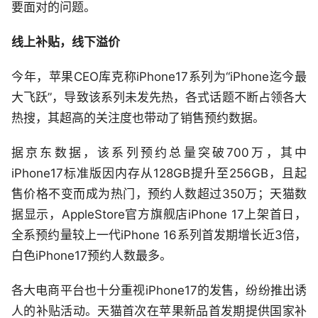
要面对的问题。
线上补贴，线下溢价
今年，苹果CEO库克称iPhone17系列为“iPhone迄今最
大飞跃”，导致该系列未发先热，各式话题不断占领各大
热搜，其超高的关注度也带动了销售预约数据。
据京东数据，该系列预约总量突破700万，其中
iPhone17标准版因内存从128GB提升至256GB，且起
售价格不变而成为热门，预约人数超过350万；天猫数
据显示，AppleStore官方旗舰店iPhone 17上架首日，
全系预约量较上一代iPhone 16系列首发期增长近3倍，
白色iPhone17预约人数最多。​
各大电商平台也十分重视iPhone17的发售，纷纷推出诱
人的补贴活动。天猫首次在苹果新品首发期提供国家补