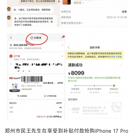
郑州市民王先生在享受到补贴付款抢购iPhone 17 Pro