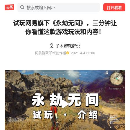
打开看看
试玩网易旗下《永劫无间》，三分钟让
你看懂这款游戏玩法和内容！
子木游戏解说
优质游戏领域创作者
  2021-4-4 22:00