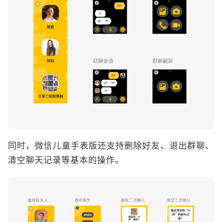
同时，微信儿童手表版还支持删除好友、退出群聊、
清空聊天记录等基本的操作。