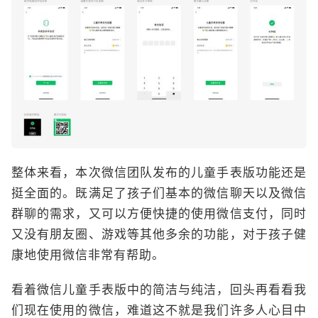
整体来看，本次微信团队发布的儿童手表版功能还是
挺全面的。既满足了孩子们基本的微信聊天以及微信
群聊的需求，又可以方便快捷的使用微信支付，同时
又没有朋友圈、游戏等其他多余的功能，对于孩子健
康地使用微信非常有帮助。
看着微信儿童手表版中的简洁与纯洁，回头再看看我
们现在使用的微信，难道这不就是我们许多人心目中