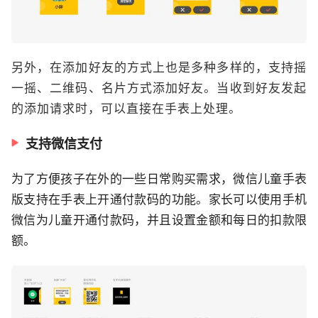
另外，在添加好友的方式上也是多种多样的，支持摇
一摇、二维码、名片方式添加好友。当收到好友发起
的添加请求时，可以直接在手表上处理。
支持微信支付
为了方便孩子在外的一些日常购买需求，微信儿童手表
版支持在手表上开通付款码的功能。家长可以使用手机
微信为儿童开通付款码，并且设置金额和每日的扣款限
额。