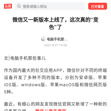
打开看看
微信又一新版本上线了，这次真的“变
色”了
电脑手机那些事儿
2021-8-27 14:58
文|电脑手机那些事儿
作为国内最大的社交应用APP，微信针对不同的终端
设备开发了多种不同的版本，分别为安卓版、苹果
iOS版、windows版、苹果macOS版和微信网页版
5种。
最近，有细心的网友发现微信官网又新增了一种新的