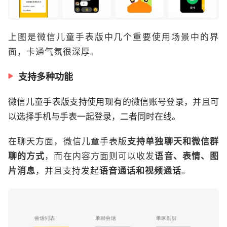
上图是微信儿童手表版中几个重要使用场景中的界
面，卡通气氛很深厚。
支持多种功能
微信儿童手表版支持使用现有的微信账号登录，并且可
以选择手机与手表一起登录，二者同时在线。
在聊天方面，微信儿童手表版
支持单独聊天和微信群
聊的方式
，而在内容方面则可以收发
语音、表情、图
片消息
，并且支持发起
语音通话和视频通话
。