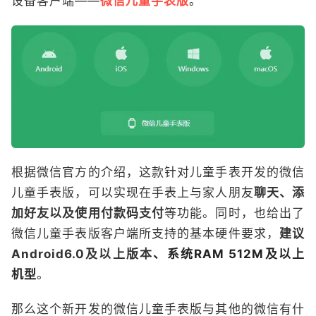
设备客户端——
微信儿童手表版
。
根据微信官方的介绍，这款针对儿童手表开发的微信
儿童手表版，可以实现在手表上与家人朋友
聊天、添
加好友以及使用付款码支付
等功能。同时，也给出了
微信儿童手表版客户端所支持的基本硬件要求，
建议
Android6.0及以上版本
、系统RAM 512M及以上
机型
。
那么这个新开发的微信儿童手表版与其他的微信有什