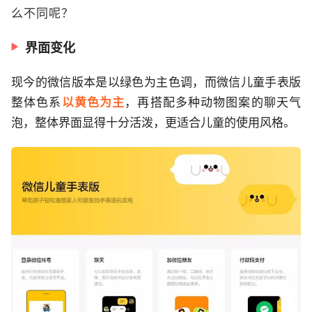
么不同呢？
界面变化
现今的微信版本是以绿色为主色调，而微信儿童手表版
整体色系
以黄色为主
，再搭配多种动物图案的聊天气
泡，整体界面显得十分活泼，更适合儿童的使用风格。