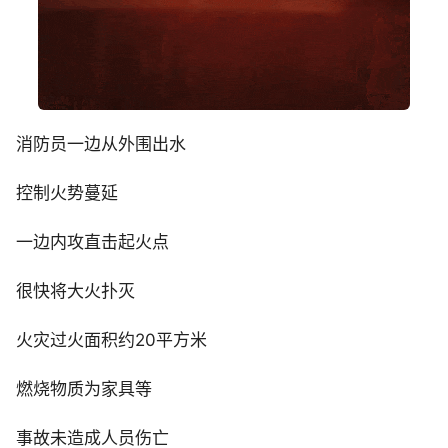
消防员一边从外围出水
控制火势蔓延
一边内攻直击起火点
很快将大火扑灭
火灾过火面积约20平方米
燃烧物质为家具等
事故未造成人员伤亡