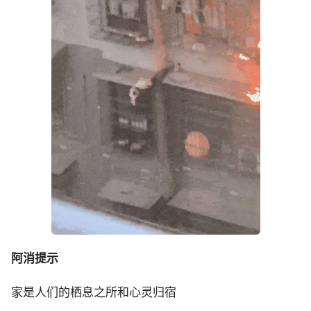
阿消提示
家是人们的栖息之所和心灵归宿