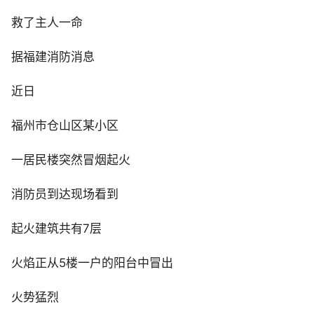
救了主人一命
据福建消防消息
近日
福州市仓山区某小区
一居民楼突然冒烟起火
消防员到达现场看到
起火建筑共有7层
火焰正从5楼一户的阳台中冒出
火势猛烈