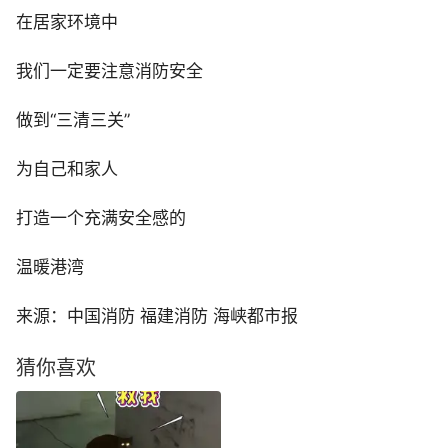
在居家环境中
我们一定要注意消防安全
做到“三清三关”
为自己和家人
打造一个充满安全感的
温暖港湾
来源：中国消防 福建消防 海峡都市报
猜你喜欢