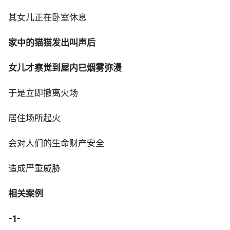
其女儿正在卧室休息
家中的猫猫发出叫声后
女儿才察觉到屋内已烟雾弥漫
于是立即撤离火场
居住场所起火
会对人们的生命财产安全
造成严重威胁
相关案例
-1-