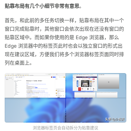
贴靠布局有几个小细节非常有意思
。
首先，和此前的多任务切换一样，贴靠布局在其中一个
窗口完成贴靠时，其他窗口会依次出现在还没有窗口的
贴靠区域中。而如果你使用的是 Edge 浏览器，那么
Edge 浏览器中的标签页此时也会以独立窗口的形式出
现在建议区域，方便我们将多个浏览器标签页面同时排
列在桌面上。
浏览器标签页会自动拆分为贴靠建议