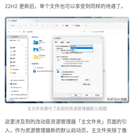
22H2 更新后，单个文件也可以享受到同样的待遇了。
主文件夹替代了此前的资源管理器默认视图
这里涉及到的改动是资源管理器「主文件夹」页面的引
入，作为资源管理器新的默认启动页，主文件夹除了像