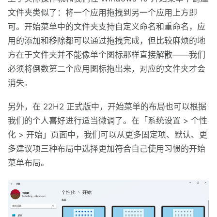
文件夹类似了：将一个应用拖拽到另一个应用上方即
可。开始菜单中的文件夹支持自定义命名和重命名，应
用的添加和移除都可以通过拖拽完成，但比较麻烦的地
方在于文件夹并不能像单个图标那样直接解散——我们
必须将倒数第二个应用图标拖出来，对应的文件夹才会
消失。
另外，在 22H2 正式版中，开始菜单的布局也可以根据
我们的个人喜好进行适当微调了。在「系统设置 > 个性
化 > 开始」页面中，我们可以从更多固定项、默认、更
多建议项三种布局中选择更加符合自己使用习惯的开始
菜单布局。