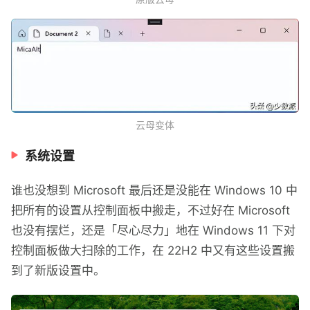
云母变体
系统设置
谁也没想到 Microsoft 最后还是没能在 Windows 10 中
把所有的设置从控制面板中搬走，不过好在 Microsoft
也没有摆烂，还是「尽心尽力」地在 Windows 11 下对
控制面板做大扫除的工作，在 22H2 中又有这些设置搬
到了新版设置中。