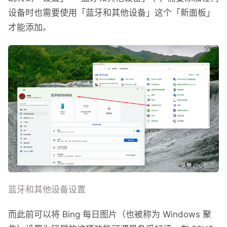
设备时也需要使用「蓝牙和其他设备」这个「新面板」
才能添加。
蓝牙和其他设备设置
而此前可以将 Bing 每日图片（也被称为 Windows 聚