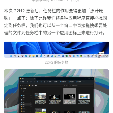
本次 22H2 更新后，任务栏的作用变得更加「原汁原
味」一点了：除了允许我们将各种应用程序直接拖拽固
定到任务栏，我们也可以从一个窗口中直接拖拽想要处
理的文件到任务栏中的另一个应用图标上来进行打开。
22H2 的任务栏