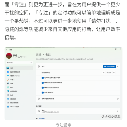
而「专注」则更为更进一步，旨在为用户提供一个更少
干扰的空间。「专注」的定时功能可以简单地理解成是
一个番茄钟，不过可以更进一步地使用「请勿打扰」、
隐藏闪烁等功能减少来自其他应用的打断，让用户效率
倍增。
专注设定