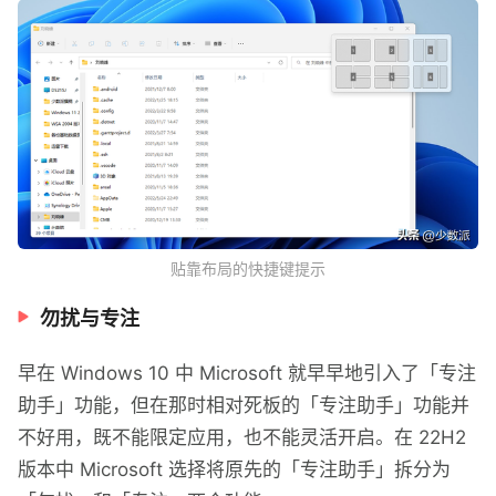
贴靠布局的快捷键提示
勿扰与专注
早在 Windows 10 中 Microsoft 就早早地引入了「专注
助手」功能，但在那时相对死板的「专注助手」功能并
不好用，既不能限定应用，也不能灵活开启。在 22H2
版本中 Microsoft 选择将原先的「专注助手」拆分为