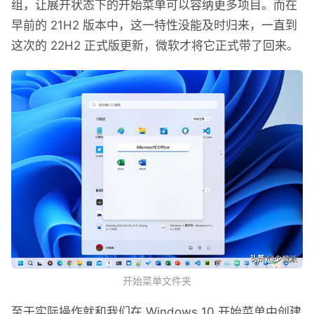
组，让展开状态下的开始菜单可以容纳更多项目。而在
早前的 21H2 版本中，这一特性没能及时归来，一直到
这次的 22H2 正式版更新，微软才将它正式带了回来。
开始菜单文件夹
至于实际操作就和我们在 Windows 10 开始菜单中创建