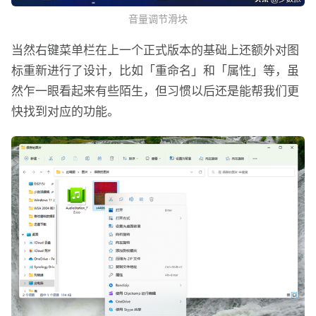
音量调节滑块
当然右键菜单栏在上一个正式版本的基础上还额外对图
标重新进行了设计，比如「重命名」和「属性」等，虽
然乍一眼看起来有些陌生，但习惯以后还是能帮我们更
快找到对应的功能。