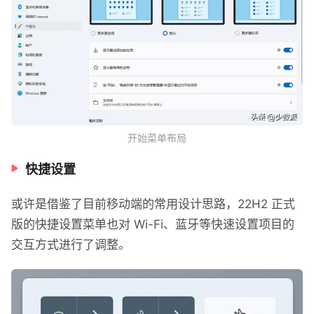
开始菜单布局
快捷设置
或许是借鉴了目前移动端的常用设计思路，22H2 正式
版的快捷设置菜单也对 Wi-Fi、蓝牙等快速设置项目的
交互方式进行了调整。