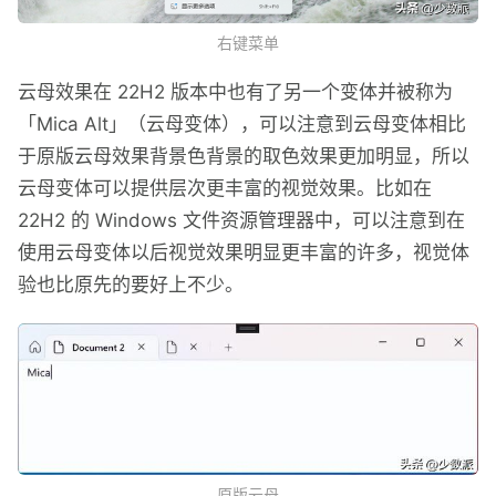
右键菜单
云母效果在 22H2 版本中也有了另一个变体并被称为
「Mica Alt」（云母变体），可以注意到云母变体相比
于原版云母效果背景色背景的取色效果更加明显，所以
云母变体可以提供层次更丰富的视觉效果。比如在
22H2 的 Windows 文件资源管理器中，可以注意到在
使用云母变体以后视觉效果明显更丰富的许多，视觉体
验也比原先的要好上不少。
原版云母