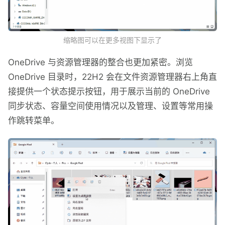
缩略图可以在更多视图下显示了
OneDrive 与资源管理器的整合也更加紧密。浏览
OneDrive 目录时，22H2 会在文件资源管理器右上角直
接提供一个状态提示按钮，用于展示当前的 OneDrive
同步状态、容量空间使用情况以及管理、设置等常用操
作跳转菜单。