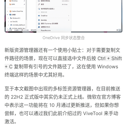
OneDrive 同步状态整合
新版资源管理器还有一个使用小贴士：对于需要复制文
件路径的场景，现在可以直接选中文件后按
Ctrl + Shift
+ C
复制带有引号的文件路径了，这在使用 Windows
终端这样的场景中尤其好用。
至于本文截图中出现的多标签资源管理器，在目前推送
的 22H2 正式版中其实仍未正式上线。微软在官方博客
中表示这一功能将在 10 月通过更新推送，但如果你想
尝鲜，也可以通过我们此前介绍过的 ViveTool 来手动
激活。