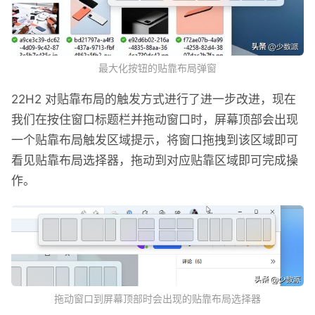
最大化按钮的贴靠布局弹窗
22H2 对贴靠布局的触发方式进行了进一步改进，现在
我们在按住窗口标题栏并拖动窗口时，屏幕顶部会出现
一个贴靠布局触发区域提示，将窗口拖拽到该区域即可
看见贴靠布局选择器，拖动到对应贴靠区域即可完成操
作。
拖动窗口到屏幕顶部时会出现的贴靠布局选择器