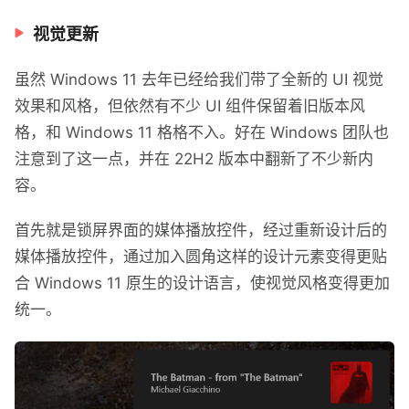
视觉更新
虽然 Windows 11 去年已经给我们带了全新的 UI 视觉
效果和风格，但依然有不少 UI 组件保留着旧版本风
格，和 Windows 11 格格不入。好在 Windows 团队也
注意到了这一点，并在 22H2 版本中翻新了不少新内
容。
首先就是锁屏界面的媒体播放控件，经过重新设计后的
媒体播放控件，通过加入圆角这样的设计元素变得更贴
合 Windows 11 原生的设计语言，使视觉风格变得更加
统一。