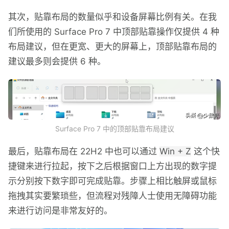
其次，贴靠布局的数量似乎和设备屏幕比例有关。在我
们所使用的 Surface Pro 7 中顶部贴靠操作仅提供 4 种
布局建议，但在更宽、更大的屏幕上，顶部贴靠布局的
建议最多则会提供 6 种。
Surface Pro 7 中的顶部贴靠布局建议
最后，贴靠布局在 22H2 中也可以通过
Win + Z
这个快
捷键来进行拉起，按下之后根据窗口上方出现的数字提
示分别按下数字即可完成贴靠。步骤上相比触屏或鼠标
拖拽其实要繁琐些，但流程对残障人士使用无障碍功能
来进行访问是非常友好的。