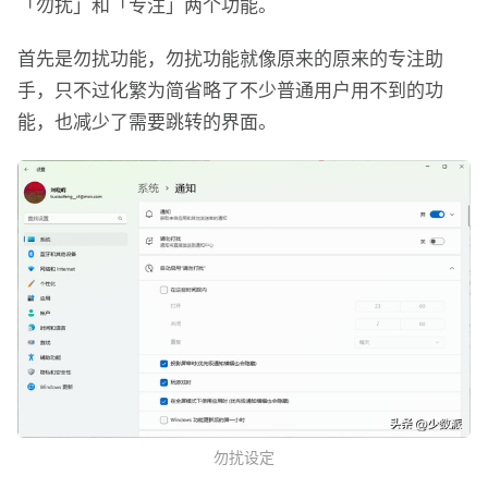
「勿扰」和「专注」两个功能。
首先是勿扰功能，勿扰功能就像原来的原来的专注助
手，只不过化繁为简省略了不少普通用户用不到的功
能，也减少了需要跳转的界面。
勿扰设定