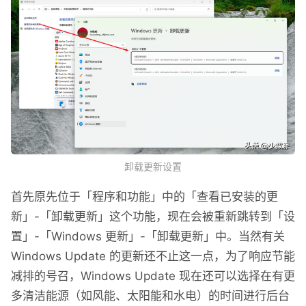
卸载更新设置
首先原先位于「程序和功能」中的「查看已安装的更
新」-「卸载更新」这个功能，现在会被重新跳转到「设
置」-「Windows 更新」-「卸载更新」中。当然有关
Windows Update 的更新还不止这一点，为了响应节能
减排的号召，Windows Update 现在还可以选择在有更
多清洁能源（如风能、太阳能和水电）的时间进行后台