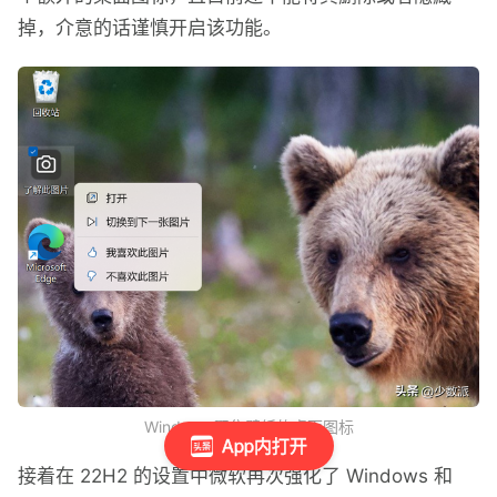
掉，介意的话谨慎开启该功能。
Windows 聚焦壁纸的桌面图标
App内打开
接着在 22H2 的设置中微软再次强化了 Windows 和