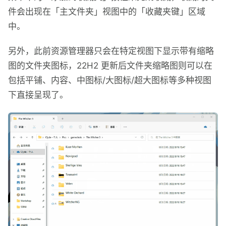
件会出现在「主文件夹」视图中的「收藏夹键」区域
中。
另外，此前资源管理器只会在特定视图下显示带有缩略
图的文件夹图标，22H2 更新后文件夹缩略图则可以在
包括平铺、内容、中图标/大图标/超大图标等多种视图
下直接呈现了。