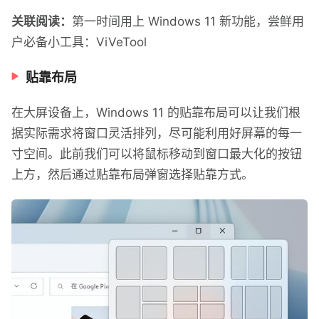
关联阅读：
第一时间用上 Windows 11 新功能，尝鲜用
户必备小工具：ViVeTool
贴靠布局
在大屏设备上，Windows 11 的贴靠布局可以让我们根
据实际需求将窗口灵活排列，尽可能利用好屏幕的每一
寸空间。此前我们可以将鼠标移动到窗口最大化的按钮
上方，然后通过贴靠布局弹窗选择贴靠方式。