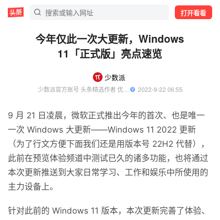
打开看看
今年仅此一次大更新，Windows
11「正式版」亮点速览
少数派
少数派官方账号 头条精选作者 优质数码领域创作者
  2022-9-22 06:55
9 月 21 日凌晨，微软正式推出今年的首次、也是唯一
一次 Windows 大更新——Windows 11 2022 更新
（为了行文方便下面我们还是用版本号 22H2 代替），
此前在预览体验频道中测试已久的诸多功能，也将通过
本次更新推送到大家日常学习、工作和娱乐中所使用的
主力设备上。
针对此前的 Windows 11 版本，本次更新完善了体验、