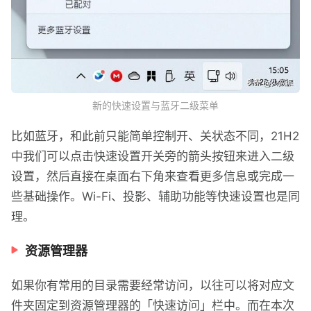
新的快速设置与蓝牙二级菜单
比如蓝牙，和此前只能简单控制开、关状态不同，21H2
中我们可以点击快速设置开关旁的箭头按钮来进入二级
设置，然后直接在桌面右下角来查看更多信息或完成一
些基础操作。Wi-Fi、投影、辅助功能等快速设置也是同
理。
资源管理器
如果你有常用的目录需要经常访问，以往可以将对应文
件夹固定到资源管理器的「快速访问」栏中。而在本次