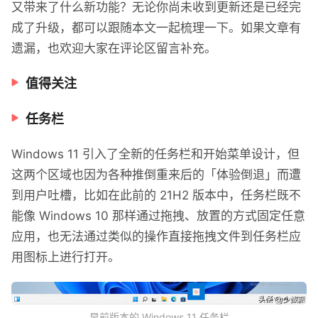
又带来了什么新功能？无论你尚未收到更新还是已经完
成了升级，都可以跟随本文一起梳理一下。如果文章有
遗漏，也欢迎大家在评论区留言补充。
值得关注
任务栏
Windows 11 引入了全新的任务栏和开始菜单设计，但
这两个区域也因为各种推倒重来后的「体验倒退」而遭
到用户吐槽，比如在此前的 21H2 版本中，任务栏既不
能像 Windows 10 那样通过拖拽、放置的方式固定任意
应用，也无法通过类似的操作直接拖拽文件到任务栏应
用图标上进行打开。
早前版本的 Windows 11 任务栏