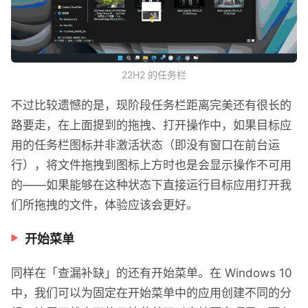
22H2 的任务栏
不过比较遗憾的是，现阶段任务栏距离完美还有很长的
路要走，在上面提到的拖拽、打开操作中，如果目标应
用的任务栏图标并非激活状态（即没有窗口在前台运
行），将文件拖拽到图标上方时也是会显示操作不可用
的——如果能够在这种状态下直接运行目标应用打开我
们所拖拽的文件，体验应该会更好。
开始菜单
同样在「查漏补缺」的还有开始菜单。在 Windows 10
中，我们可以为固定在开始菜单中的应用创建不同的分