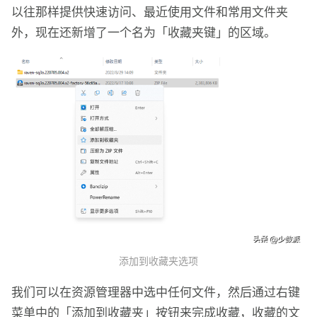
以往那样提供快速访问、最近使用文件和常用文件夹
外，现在还新增了一个名为「收藏夹键」的区域。
添加到收藏夹选项
我们可以在资源管理器中选中任何文件，然后通过右键
菜单中的「添加到收藏夹」按钮来完成收藏，收藏的文