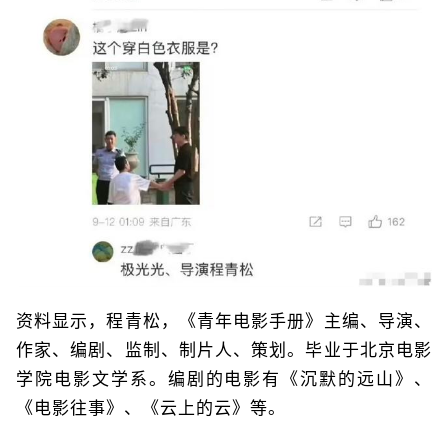
资料显示，程青松，《青年电影手册》主编、导演、
作家、编剧、监制、制片人、策划。毕业于北京电影
学院电影文学系。编剧的电影有《沉默的远山》、
《电影往事》、《云上的云》等。