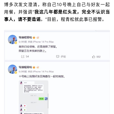
博多次发文澄清，称自己10号晚上自己与好友一起
用餐，并强调“
我这几年都是红头发，完全不认识当
事人，请不要造谣
。”目前，程青松就此事已报警。