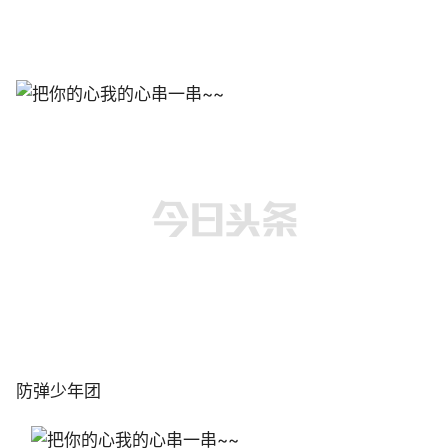
防弹少年团