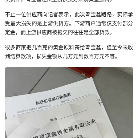
不止一位供应商向记者表示，此次粤宝鑫跑路，实际承
受最大损失的是上游供货方。下游商户通常仅支付部分
定金，而上游供应商被拖欠的往往是全部货款。
很多商家把几百克的黄金原料寄给粤宝鑫，但至今未收
到结算款项，损失金额从几万元到数百万元不等。