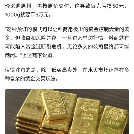
价采购原料，再按原价交付，这导致每克亏损50元，
1000g就要亏5万元。”
“这种预订的模式可以让料商用极少的资金控制大量的黄
金，但收益和风险并存，一旦进入单边行情，料商就有
可能陷入资金链断裂危机，无论多大的公司最终都可能
倒闭。”上述商家说道。
值得注意的是，除了低买高卖外，在水贝市场还存在多
种复杂的黄金交易玩法。