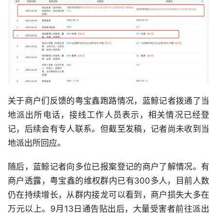
关于商户们反馈的粤宝鑫跑路情况，蓝鲸记者拨通了当
地派出所电话，接线工作人员表示，相关情况已经登
记，后续会有专人联系。但截至发稿，记者尚未收到当
地派出所回应。
随后，蓝鲸记者向多位已报案登记的商户了解情况。有
商户透露，粤宝鑫的维权群内已有300多人，目前人数
仍在持续增长，从群内接龙可以看到，商户损失大多在
万元以上。9月13日通告贴出后，大量受害者前往派出