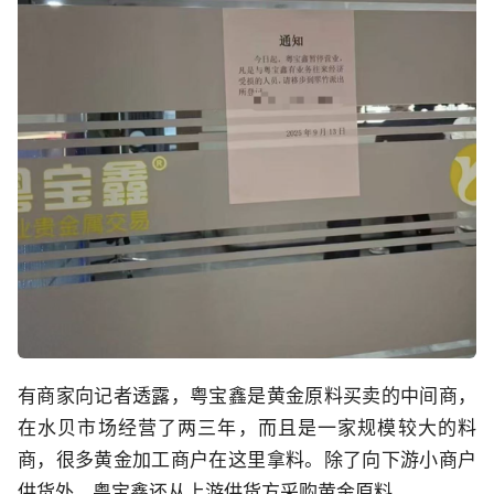
有商家向记者透露，粤宝鑫是黄金原料买卖的中间商，
在水贝市场经营了两三年，而且是一家规模较大的料
商，很多黄金加工商户在这里拿料。除了向下游小商户
供货外，粤宝鑫还从上游供货方采购黄金原料。