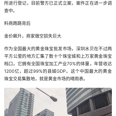
所进行登记，目前警方已正式立案，案件正在进一步调
查中。
料商跑路背后
金价飙升，商家做空损失巨大
作为全国最大的黄金珠宝批发市场，深圳水贝在不过两
平方公里的地方汇集了数十个珠宝城和上万家黄金珠宝
档口。它拥有全国珠宝加工产业70%的体量，年营收达
1200亿，超过99%的县城GDP。这个中国最大的黄金
珠宝交易集散地，就是黄金市场的晴雨表。