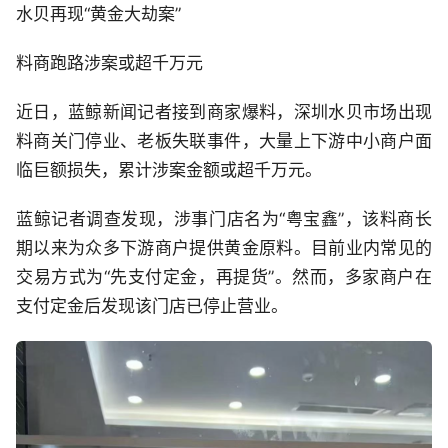
水贝再现“黄金大劫案”
料商跑路涉案或超千万元
近日，蓝鲸新闻记者接到商家爆料，深圳水贝市场出现
料商关门停业、老板失联事件，大量上下游中小商户面
临巨额损失，累计涉案金额或超千万元。
蓝鲸记者调查发现，涉事门店名为“粤宝鑫”，该料商长
期以来为众多下游商户提供黄金原料。目前业内常见的
交易方式为“先支付定金，再提货”。然而，多家商户在
支付定金后发现该门店已停止营业。