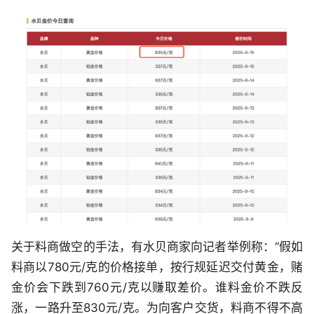
关于料商做空的手法，有水贝商家向记者举例称：“假如
料商以780元/克的价格接单，按行规延迟交付黄金，赌
金价会下跌到760元/克以赚取差价。谁料金价不跌反
涨，一路升至830元/克。为向客户交货，料商不得不高