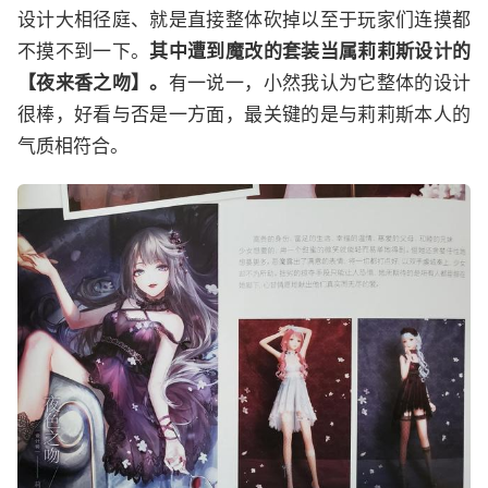
设计大相径庭、就是直接整体砍掉以至于玩家们连摸都
不摸不到一下。
其中遭到魔改的套装当属莉莉斯设计的
【夜来香之吻】。
有一说一，小然我认为它整体的设计
很棒，好看与否是一方面，最关键的是与莉莉斯本人的
气质相符合。