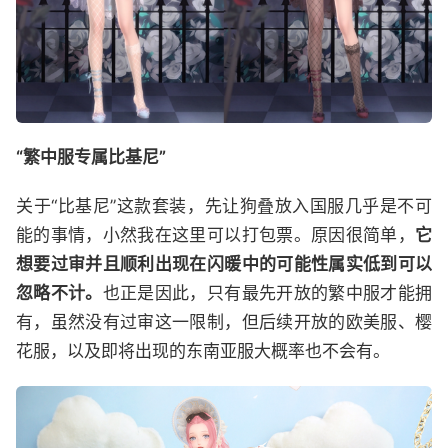
“繁中服专属比基尼”
关于“比基尼”这款套装，先让狗叠放入国服几乎是不可
能的事情，小然我在这里可以打包票。原因很简单，
它
想要过审并且顺利出现在闪暖中的可能性属实低到可以
忽略不计。
也正是因此，只有最先开放的繁中服才能拥
有，虽然没有过审这一限制，但后续开放的欧美服、樱
花服，以及即将出现的东南亚服大概率也不会有。