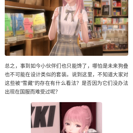
总之，事到如今小伙伴们也只能馋了，哪怕是未来狗叠
也不可能在设计类似的套装。说到这里，不知道大家对
这些被“雪藏”的存在有什么看法？是否因为它们没办法
出现在国服而难受过呢？