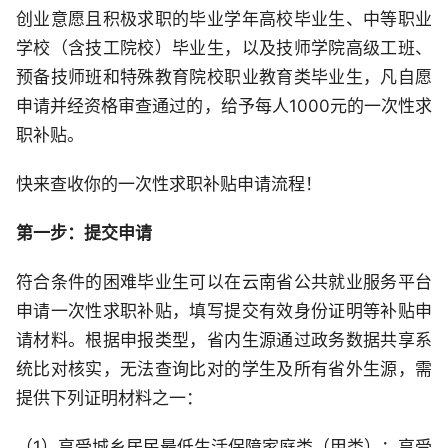
创业意愿且积极求职的毕业学年高校毕业生、中等职业
学校（含技工院校）毕业生，以及技师学院高级工班、
预备技师班和特殊教育院校职业教育类毕业生，凡自愿
申请并经资格审查通过的，给予每人1000元的一次性求
职补贴。
快来查收你的一次性求职补贴申请流程！
第一步：提交申请
符合条件的困难毕业生可以在云南省公共就业服务平台
申请一次性求职补贴，填写提交有效身份证明等补贴申
请材料。根据申报类型，省内生源通过政务数据共享系
统比对核实，无法查询比对的学生及所有省外生源，需
提供下列证明材料之一：
（1）享受城乡居民最低生活保障家庭类（甲类）：享受