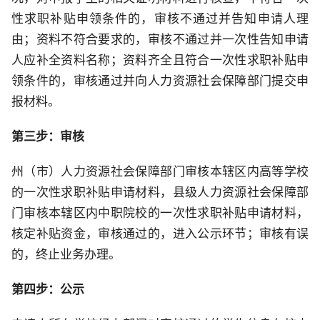
性求职补贴申领条件的，审核不通过并告知申请人理
由；资料不符合要求的，审核不通过并一次性告知申请
人应补全资料名称；资料齐全且符合一次性求职补贴申
领条件的，审核通过并向人力资源社会保障部门提交申
报材料。
第三步：审核
州（市）人力资源社会保障部门审核本辖区内高等学校
的一次性求职补贴申请材料，县级人力资源社会保障部
门审核本辖区内中职院校的一次性求职补贴申请材料，
核定补贴资金，审核通过的，进入公示环节；审核有误
的，终止业务办理。
第四步：公示