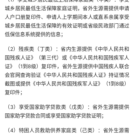
城乡居民最低生活保障家庭证明，省外生源需提供申请
人户口册复印件、申请人上学期间本人或直系亲属享受
城乡居民最低生活保障的有效证明或省级民政部门通过
低保信息系统提供的信息；
（2）残疾类（丁类）：省内生源提供《中华人民共和
国残疾人证》（第三代）或《中华人民共和国残疾军人
证》（1到8级）复印件，省外生源提供中国残疾人联合
会官网查询验证《中华人民共和国残疾人证》持证情况
截图或提供《中华人民共和国残疾军人证》（1到8级）
复印件；
（3）享受国家助学贷款类（戊类）：省外生源需提供
国家助学贷款合同或享受国家助学贷款证明；
（4）特困人员救助供养家庭类（己类）：省外生源需