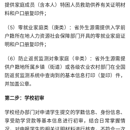
提供家庭成员（含本人）特困人员救助供养有关证明材
料和户口册复印件；
（5）零就业家庭类（庚类）：省外生源需提供入学前
户籍所在地人力资源社会保障部门开具的零就业家庭证
明和户口册复印件；
（6）防止返贫监测对象家庭（辛类）：省外生源需提
供户籍地所属乡镇（街道）或各级农业农村部门在全国
防返贫监测系统中查询到的基本信息打印（复印）件，
并加盖公章。
第二步：学校初审
学校经办部门对申请学生提交的学籍信息、身份信息、
享受助学贷款等基本信息进行初审，结合日常掌握情
况，对申报学生的相关证明材料进行核查，不符合一次