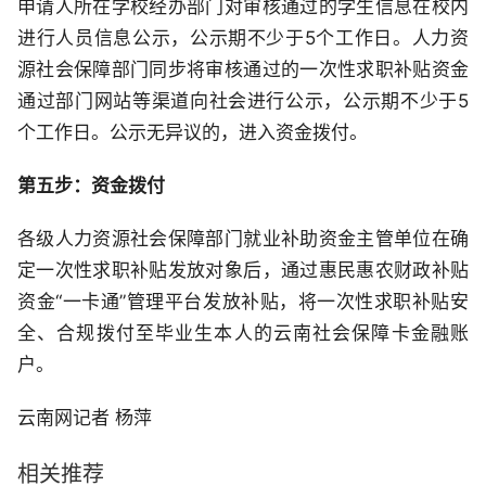
申请人所在学校经办部门对审核通过的学生信息在校内
进行人员信息公示，公示期不少于5个工作日。人力资
源社会保障部门同步将审核通过的一次性求职补贴资金
通过部门网站等渠道向社会进行公示，公示期不少于5
个工作日。公示无异议的，进入资金拨付。
第五步：资金拨付
各级人力资源社会保障部门就业补助资金主管单位在确
定一次性求职补贴发放对象后，通过惠民惠农财政补贴
资金“一卡通”管理平台发放补贴，将一次性求职补贴安
全、合规拨付至毕业生本人的云南社会保障卡金融账
户。
云南网记者 杨萍
相关推荐