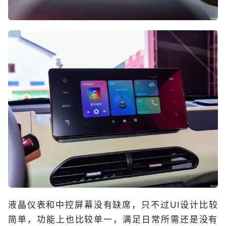
液晶仪表和中控屏幕没有缺席，只不过UI设计比较
简单，功能上也比较单一，满足日常所需还是没有