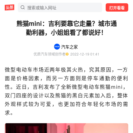
打开看看
熊猫mini：吉利要靠它走量？城市通
勤利器，小姐姐看了都说好！
汽车之家
优质汽车领域创作者
  2022-12-19 01:41
微型电动车市场近两年极其火热，究其原因，一方
面是价格因素，而另一方面则是停车通勤的便利
性。近日，吉利发布了全新微型电动车熊猫mini，
双门四座的设计以及熊猫的黑白元素加入后，整体
外观样式较为可爱，也更加符合年轻化市场的需
求。