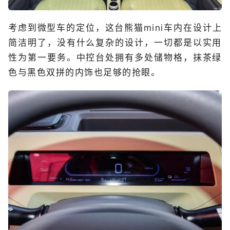
考虑到微型车的定位，这台熊猫mini车内在设计上
简洁明了，没有什么复杂的设计，一切都是以实用
性为第一要务。中控台处拥有多处储物格，抹茶绿
色与黑色双拼的内饰也足够的抢眼。