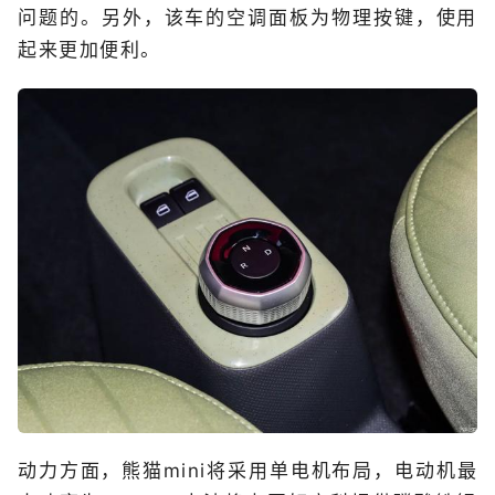
问题的。另外，该车的空调面板为物理按键，使用
起来更加便利。
动力方面，熊猫mini将采用单电机布局，电动机最