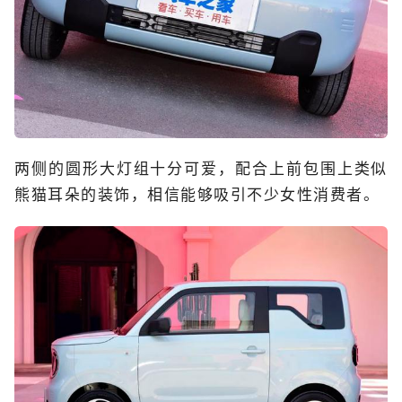
两侧的圆形大灯组十分可爱，配合上前包围上类似
熊猫耳朵的装饰，相信能够吸引不少女性消费者。