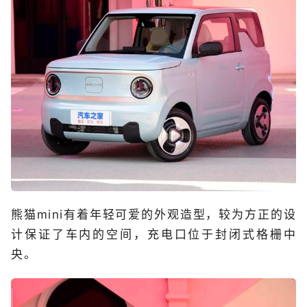
熊猫mini有着年轻可爱的外观造型，较为方正的设
计保证了车内的空间，充电口位于封闭式格栅中
央。