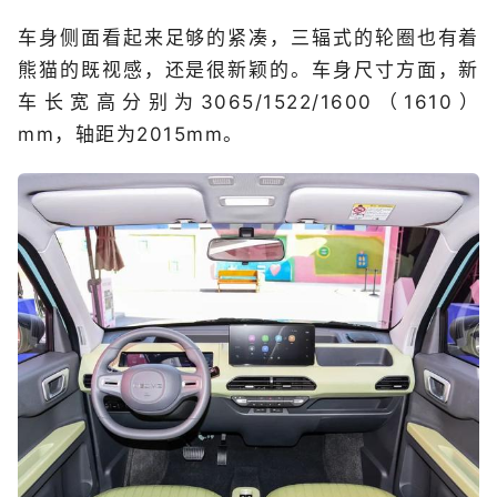
车身侧面看起来足够的紧凑，三辐式的轮圈也有着
熊猫的既视感，还是很新颖的。车身尺寸方面，新
车长宽高分别为3065/1522/1600（1610）
mm，轴距为2015mm。