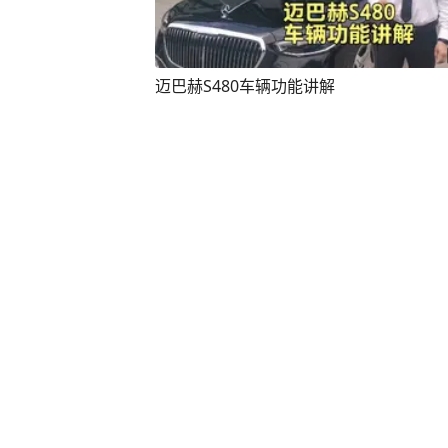
迈巴赫S480车辆功能讲解