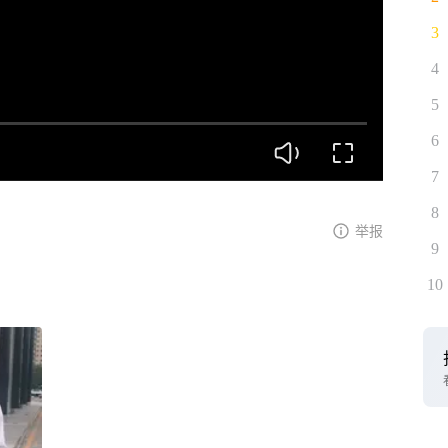
3
4
5
6
7
8
举报
9
10