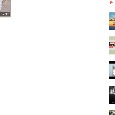
07:32