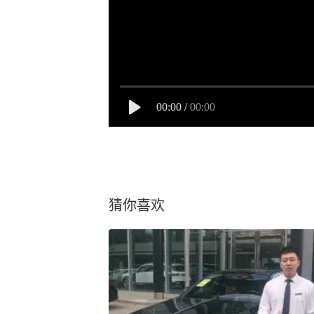
00:00
/
00:00
猜你喜欢