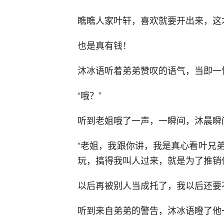
瞧瞧人家叶轩，喜欢就要开出来，这
也是真有钱！
沐冰语听着弟弟赞叹的语气，当即一
“哦？”
听到老姐哦了一声，一瞬间，沐晨瞬
“老姐，我跟你讲，我是真心看叶兄
玩，搞得我叫人过来，就是为了推销
以后再被别人当成托了，我以后还要
听到来自弟弟的警告，沐冰语瞪了他