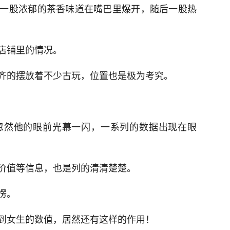
一股浓郁的茶香味道在嘴巴里爆开，随后一股热
店铺里的情况。
齐的摆放着不少古玩，位置也是极为考究。
忽然他的眼前光幕一闪，一系列的数据出现在眼
价值等信息，也是列的清清楚楚。
愣。
到女生的数值，居然还有这样的作用！