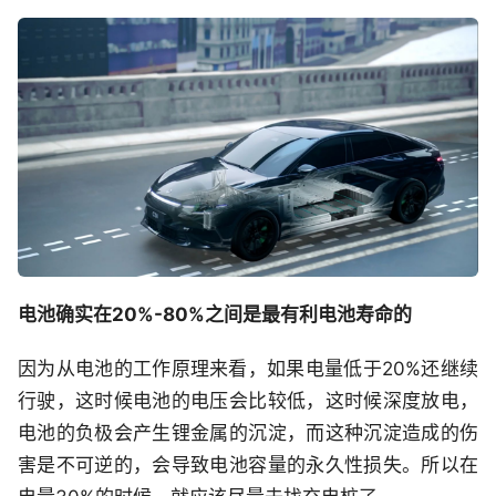
电池确实在20%-80%之间是最有利电池寿命的
因为从电池的工作原理来看，如果电量低于20%还继续
行驶，这时候电池的电压会比较低，这时候深度放电，
电池的负极会产生锂金属的沉淀，而这种沉淀造成的伤
害是不可逆的，会导致电池容量的永久性损失。所以在