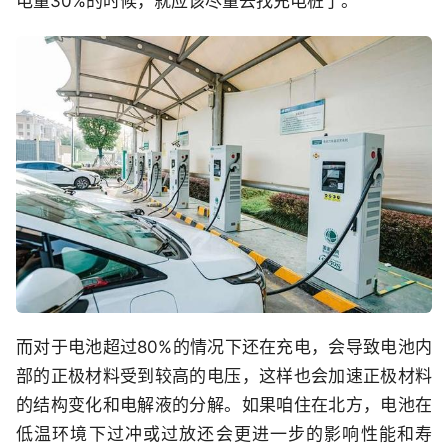
电量30%的时候，就应该尽量去找充电桩了。
而对于电池超过80%的情况下还在充电，会导致电池内
部的正极材料受到较高的电压，这样也会加速正极材料
的结构变化和电解液的分解。如果咱住在北方，电池在
低温环境下过冲或过放还会更进一步的影响性能和寿