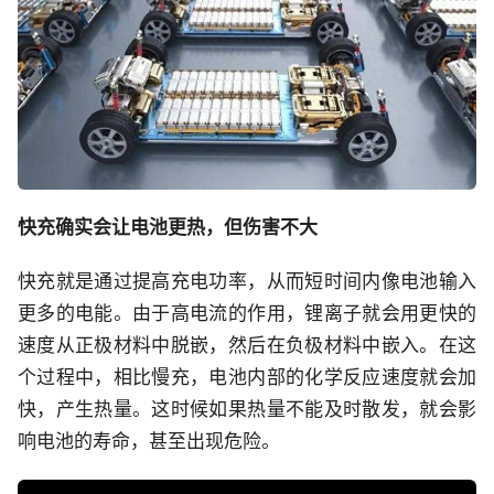
快充确实会让电池更热，但伤害不大
快充就是通过提高充电功率，从而短时间内像电池输入
更多的电能。由于高电流的作用，锂离子就会用更快的
速度从正极材料中脱嵌，然后在负极材料中嵌入。在这
个过程中，相比慢充，电池内部的化学反应速度就会加
快，产生热量。这时候如果热量不能及时散发，就会影
响电池的寿命，甚至出现危险。