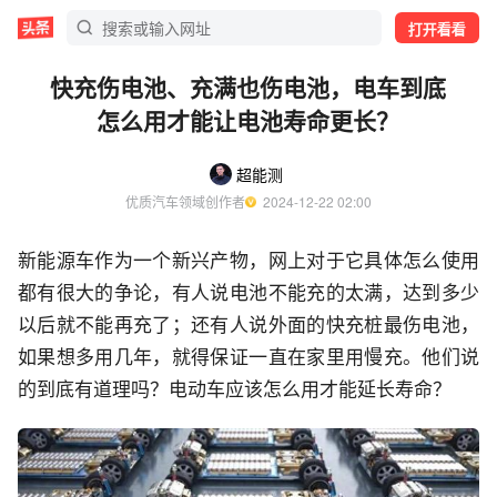
打开看看
快充伤电池、充满也伤电池，电车到底
怎么用才能让电池寿命更长？
超能测
优质汽车领域创作者
  2024-12-22 02:00
新能源车作为一个新兴产物，网上对于它具体怎么使用
都有很大的争论，有人说电池不能充的太满，达到多少
以后就不能再充了；还有人说外面的快充桩最伤电池，
如果想多用几年，就得保证一直在家里用慢充。他们说
的到底有道理吗？电动车应该怎么用才能延长寿命？