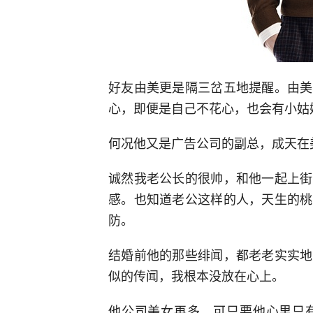
好友由美更是隔三岔五地提醒。由美
心，即便是自己不花心，也会有小姑
何况他又是广告公司的副总，成天在
诚然我老公长的很帅，和他一起上街
感。也知道老公这样的人，天生的桃
防。
结婚前他的那些绯闻，都老老实实地
似的传闻，我根本没放在心上。
他公司美女再多，可只要他心里只