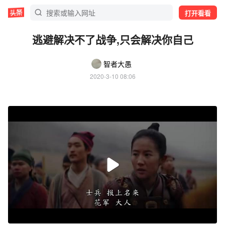
打开看看
逃避解决不了战争,只会解决你自己
智者大愚
2020-3-10 08:06