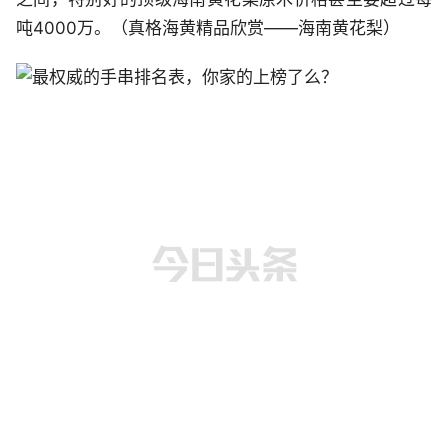
吨4000万。（真格海黄精品欣赏——海南黄花梨）