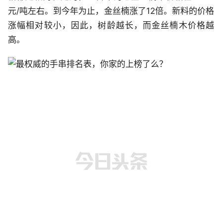
元/吨左右。到今年为止，金丝楠涨了12倍。新料的价格
涨幅相对较小，因此，树龄越长，而金丝楠木价格越
高。