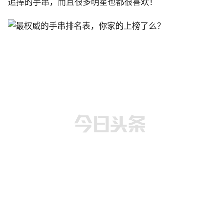
追捧的手串，而且很多明星也都很喜欢！