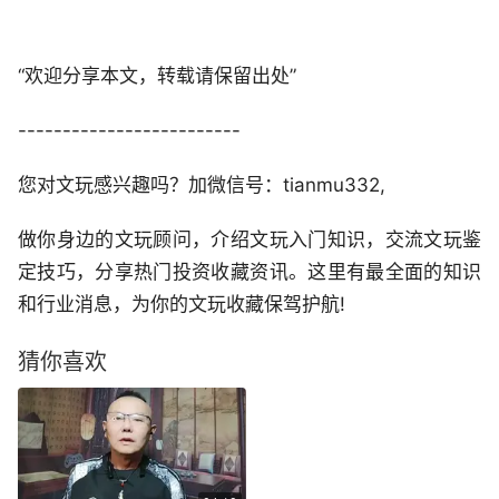
“欢迎分享本文，转载请保留出处”
-------------------------
您对文玩感兴趣吗？加微信号：tianmu332,
做你身边的文玩顾问，介绍文玩入门知识，交流文玩鉴
定技巧，分享热门投资收藏资讯。这里有最全面的知识
和行业消息，为你的文玩收藏保驾护航!
猜你喜欢