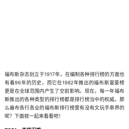
福布斯杂志创立于1917年，在编制各种排行榜的方面也
有着96年的历史，而它在1982年推出的福布斯富豪榜
更是在全球范围内产生了空前影响。现在，每一年福布
斯推出的各种类型的排行榜都是排行榜当中的权威。那
么遍布各行各业的福布斯排行榜里有没有文玩手串界的
呢？下面就一起来看看吧！