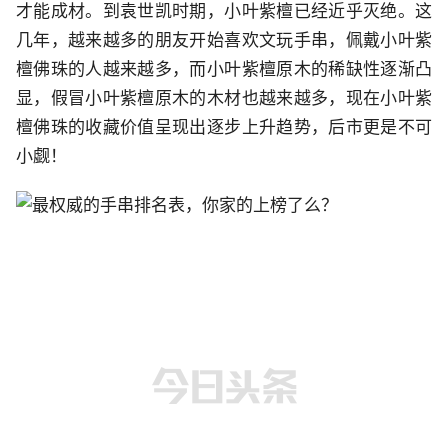
才能成材。到袁世凯时期，小叶紫檀已经近乎灭绝。这
几年，越来越多的朋友开始喜欢文玩手串，佩戴小叶紫
檀佛珠的人越来越多，而小叶紫檀原木的稀缺性逐渐凸
显，假冒小叶紫檀原木的木材也越来越多，现在小叶紫
檀佛珠的收藏价值呈现出逐步上升趋势，后市更是不可
小觑！