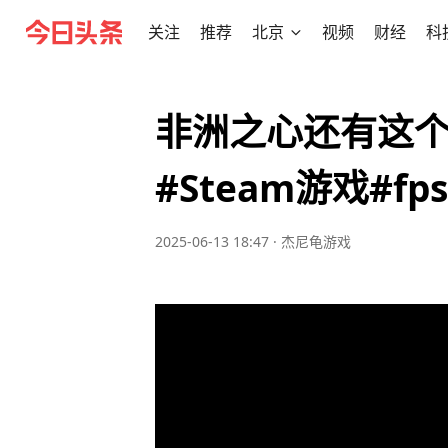
关注
推荐
北京
视频
财经
科
非洲之心还有这个
#Steam游戏#fps
2025-06-13 18:47
·
杰尼龟游戏