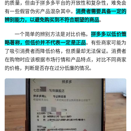
的质量，但由于拼多多平台的开放性和复杂性，难免会
有一些假冒伪劣产品混杂其中。
消费者需要具备一定的
辨别能力，以避免购买到不符合期望的商品
。
一个简单的辨别方法是对比价格。
拼多多以低价策
略著称，但低价并不代表一定是正品
。有些商家可能为
了吸引消费者而降低价格，但质量却无法保证。消费者
在购物时应该根据市场行情和产品特点，对比不同商家
的价格，判断是否存在过分低廉的情况。