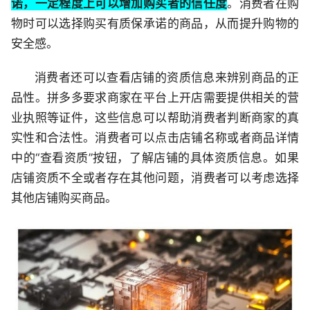
诺，一定程度上可以增加购买者的信任度
。消费者在购
物时可以选择购买有质保承诺的商品，从而提升购物的
安全感。
消费者还可以查看店铺的资质信息来辨别商品的正
品性。拼多多要求商家在平台上开店需要提供相关的营
业执照等证件，这些信息可以帮助消费者判断商家的真
实性和合法性。消费者可以点击店铺名称或者商品详情
中的“查看资质”按钮，了解店铺的具体资质信息。如果
店铺资质不全或者存在其他问题，消费者可以考虑选择
其他店铺购买商品。