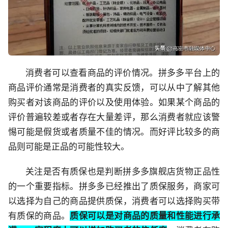
消费者可以查看商品的评价情况。拼多多平台上的
商品评价通常是消费者的真实反馈，可以从中了解其他
购买者对该商品的评价以及使用体验。如果某个商品的
评价普遍较差或者存在大量差评，那么消费者就应该警
惕可能是假货或者质量不佳的情况。而好评比较多的商
品则可能是正品的可能性较大。
关注是否有质保也是判断拼多多旗舰店货物正品性
的一个重要指标。拼多多已经推出了质保服务，商家可
以选择为自己的商品提供质保，消费者可以选择购买带
有质保的商品。
质保可以是对商品的质量和性能进行承