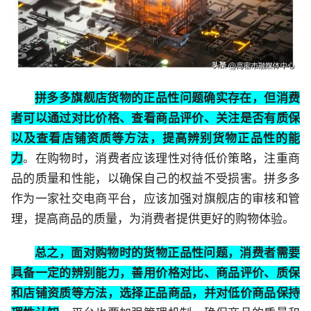
拼多多旗舰店货物的正品性问题确实存在，但消费
者可以通过对比价格、查看商品评价、关注是否有质保
以及查看店铺资质等方法，提高辨别货物正品性的能
力
。在购物时，消费者应该理性对待低价策略，注重商
品的质量和性能，以确保自己的权益不受损害。拼多多
作为一家社交电商平台，应该加强对旗舰店的审核和管
理，提高商品的质量，为消费者提供更好的购物体验。
总之，面对购物时的货物正品性问题，消费者需要
具备一定的辨别能力，善用价格对比、商品评价、质保
和店铺资质等方法，选择正品商品，并对低价商品保持