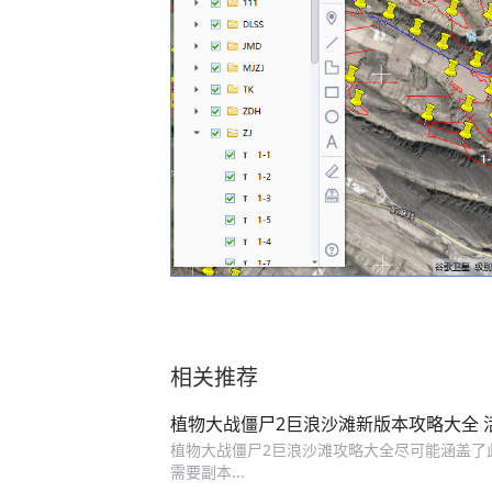
相关推荐
植物大战僵尸2巨浪沙滩新版本攻略大全 
植物大战僵尸2巨浪沙滩攻略大全尽可能涵盖了此
需要副本...