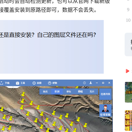
启动时会自动检测更新，也可以从官网下载新版
接覆盖安装到原路径即可，数据不会丢失。
9
10