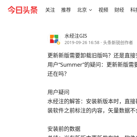
关注
推荐
北京
视频
财经
科
水经注GIS
2019-09-26 16:58
·
头条新锐创作者
更新新版需要卸载旧版吗？还是直接
用户“Summer”的疑问：更新新
还在吗？
用户疑问
水经注的解答：安装新版本时，直接
装软件之前标注的内容，矢量数据不
安装前的数据