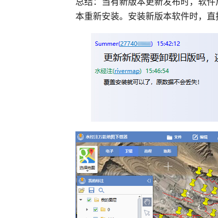
总结：当有新版本更新发布时，软件
本重新安装。安装新版本软件时，直