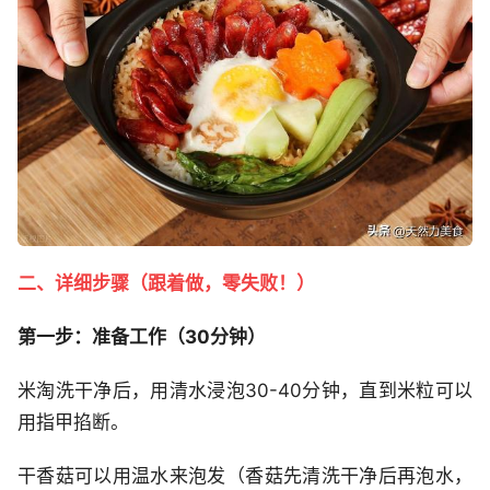
二、详细步骤（跟着做，零失败！）
第一步：准备工作（30分钟）
米淘洗干净后，用清水浸泡30-40分钟，直到米粒可以
用指甲掐断。
干香菇可以用温水来泡发（香菇先清洗干净后再泡水，