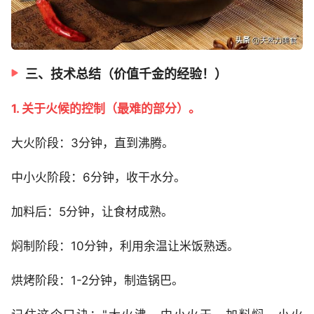
三、技术总结（价值千金的经验！）
1. 关于火候的控制（最难的部分）。
大火阶段：3分钟，直到沸腾。
中小火阶段：6分钟，收干水分。
加料后：5分钟，让食材成熟。
焖制阶段：10分钟，利用余温让米饭熟透。
烘烤阶段：1-2分钟，制造锅巴。