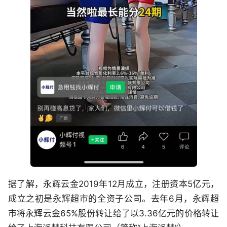
据了解，永辉云金2019年12月成立，注册资本5亿元，
成立之初是永辉超市的全资子公司。去年6月，永辉超
市将永辉云金65%股份转让给了以3.36亿元的价格转让