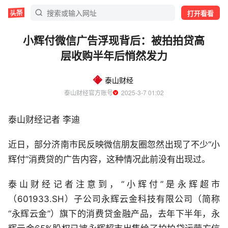
打开看看
小辉付微信广告浮现背后：被拍拍贷高
层收购半年后悄然发力
泰山财经
泰山财经官方账号
  2025-3-7 01:02
泰山财经记者 李迪
近日，部分济南市民反映微信朋友圈忽然出现了不少“小
辉付”消费贷的广告内容，这种情况此前没有出现过。
泰山财经记者注意到，“小辉付”是永辉超市
（601933.SH）子公司永辉云金科技有限公司（简称
“永辉云金”）旗下的消费贷金融产品，去年下半年，永