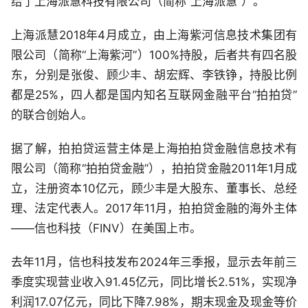
给了上海派慧科技有限公司（简称“上海派慧”）。
上海派慧2018年4月成立，由上海紫河信息技术集团有
限公司（简称“上海紫河”）100%持股，后者共有四名股
东，分别是张俊、顾少丰、胡宏辉、李铁铮，持股比例
都是25%，四人都是国内知名互联网金融平台“拍拍贷”
的联合创始人。
据了解，拍拍贷运营主体是上海拍拍贷金融信息技术有
限公司（简称“拍拍贷金融”），拍拍贷金融2011年1月成
立，注册资本10亿元，顾少丰是大股东、董事长、总经
理、法定代表人。2017年11月，拍拍贷金融的海外主体
——信也科技（FINV）在美国上市。
去年11月，信也科技发布2024年三季报，显示去年前三
季度实现营业收入91.45亿元，同比增长2.51%，实现净
利润17.07亿元，同比下降7.98%，期末现金及现金等价