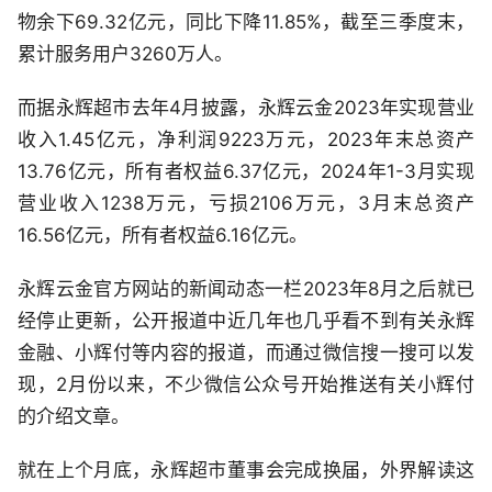
物余下69.32亿元，同比下降11.85%，截至三季度末，
累计服务用户3260万人。
而据永辉超市去年4月披露，永辉云金2023年实现营业
收入1.45亿元，净利润9223万元，2023年末总资产
13.76亿元，所有者权益6.37亿元，2024年1-3月实现
营业收入1238万元，亏损2106万元，3月末总资产
16.56亿元，所有者权益6.16亿元。
永辉云金官方网站的新闻动态一栏2023年8月之后就已
经停止更新，公开报道中近几年也几乎看不到有关永辉
金融、小辉付等内容的报道，而通过微信搜一搜可以发
现，2月份以来，不少微信公众号开始推送有关小辉付
的介绍文章。
就在上个月底，永辉超市董事会完成换届，外界解读这