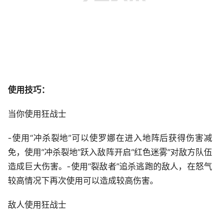
使用技巧：
当你使用狂战士
-使用“冲杀裂地”可以使罗娜在进入地阵后获得伤害减
免，使用“冲杀裂地”跃入敌阵开启“红色迷雾”对敌方队伍
造成巨大伤害。-使用“裂敌者”追杀逃跑的敌人，在怒气
较高情况下再次使用可以造成较高伤害。
敌人使用狂战士