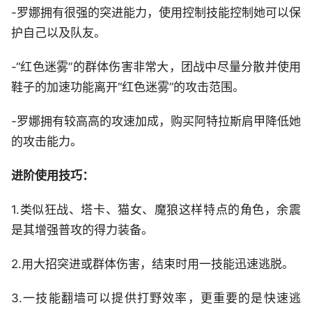
-罗娜拥有很强的突进能力，使用控制技能控制她可以保
护自己以及队友。
-“红色迷雾”的群体伤害非常大，团战中尽量分散并使用
鞋子的加速功能离开“红色迷雾”的攻击范围。
-罗娜拥有较高高的攻速加成，购买阿特拉斯肩甲降低她
的攻击能力。
进阶使用技巧：
1.类似狂战、塔卡、猫女、魔狼这样特点的角色，余震
是其增强普攻的得力装备。
2.用大招突进或群体伤害，结束时用一技能迅速逃脱。
3.一技能翻墙可以提供打野效率，更重要的是快速逃