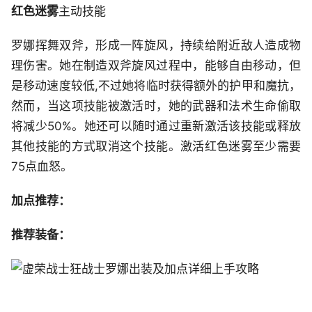
红色迷雾
主动技能
罗娜挥舞双斧，形成一阵旋风，持续给附近敌人造成物
理伤害。她在制造双斧旋风过程中，能够自由移动，但
是移动速度较低,不过她将临时获得额外的护甲和魔抗，
然而，当这项技能被激活时，她的武器和法术生命偷取
将减少50%。她还可以随时通过重新激活该技能或释放
其他技能的方式取消这个技能。激活红色迷雾至少需要
75点血怒。
加点推荐：
推荐装备：