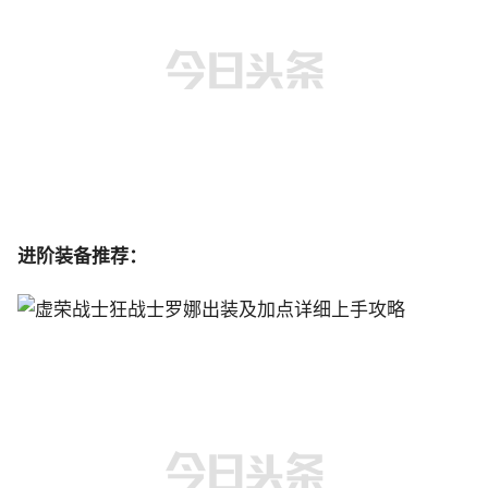
进阶装备推荐：