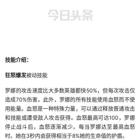
技能介绍：
狂怒爆发
被动技能
罗娜的攻击速度比大多数英雄都快50%，但每次攻击仅
造成70%伤害。此外，罗娜的所有技能使用血怒而不使
用能量。血怒是一种特殊力量，可以通过释放普通攻击
和技能或遭受敌人攻击获得。血怒最高可达100，罗娜
停止战斗后，血怒逐渐减少。每当罗娜达至最高血怒
时。她在3秒内会获得相当于8%她的生命值的护盾。