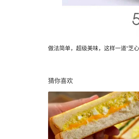
做法简单，超级美味，这样一道“芝
猜你喜欢