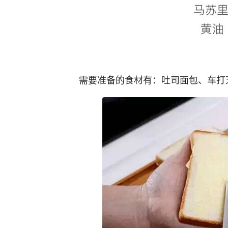
需要准备的食材有：吐司面包、车打