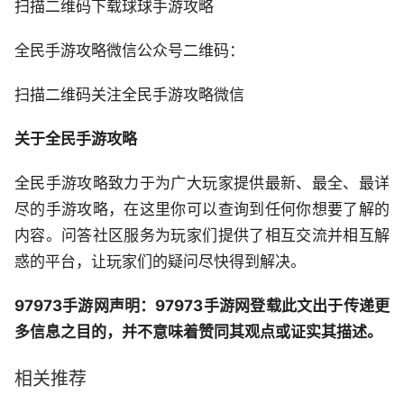
扫描二维码下载球球手游攻略
全民手游攻略微信公众号二维码：
扫描二维码关注全民手游攻略微信
关于全民手游攻略
全民手游攻略致力于为广大玩家提供最新、最全、最详
尽的手游攻略，在这里你可以查询到任何你想要了解的
内容。问答社区服务为玩家们提供了相互交流并相互解
惑的平台，让玩家们的疑问尽快得到解决。
97973手游网声明：97973手游网登载此文出于传递更
多信息之目的，并不意味着赞同其观点或证实其描述。
相关推荐