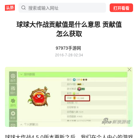
打开看看
球球大作战贡献值是什么意思 贡献值
怎么获取
97973手游网
2016-7-28 02:34
球球大作战4.5.0版本更新之后，我们在个人中心的游戏