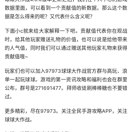
数据里面，可以看到一个贡献值的新数据，那么这个数
据是怎么得来的呢？又代表什么含义呢？
下面小c就来给大家解释一下吧。贡献值代表你在观战
时，给其他玩家赠送礼物的价值，也可以说是给他带来
的人气值，同时我们可以通过赠送其他玩家礼物来获得
贡献值哦~
玩家们也可以加入97973球球大作战官方群与高玩、浪
单一起玩球球。游戏的第一资讯攻略和福利也会在群里
公布，群号是271691477。拜师收徒刷棒棒糖也不要错
过。
更多精彩，尽在97973。关注全民手游攻略APP，关注
球球大作战。