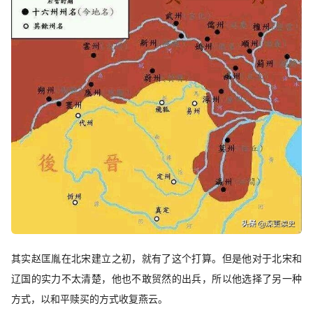
其实赵匡胤在北宋建立之初，就有了这个打算。但是他对于北宋和
辽国的实力不太清楚，他也不敢贸然的出兵，所以他选择了另一种
方式，以和平赎买的方式收复燕云。