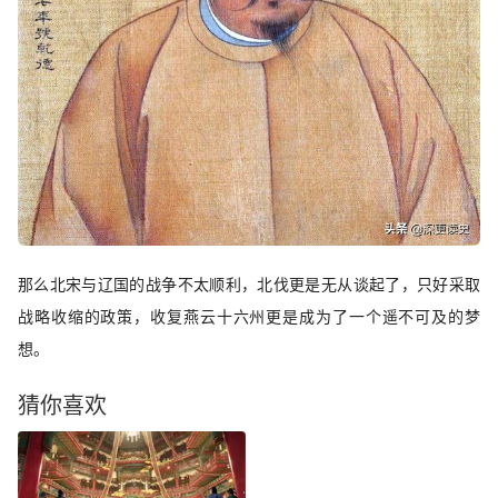
那么北宋与辽国的战争不太顺利，北伐更是无从谈起了，只好采取
战略收缩的政策，收复燕云十六州更是成为了一个遥不可及的梦
想。
猜你喜欢