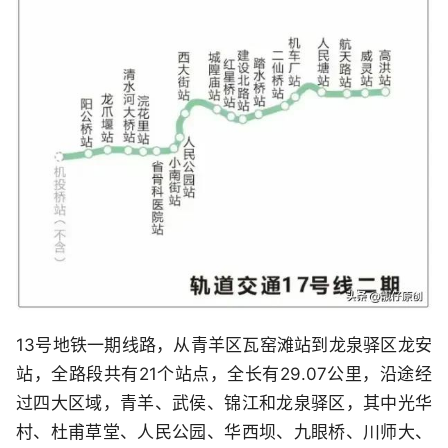
13号地铁一期线路，从青羊区瓦窑滩站到龙泉驿区龙安
站，全路段共有21个站点，全长有29.07公里，沿途经
过四大区域，青羊、武侯、锦江和龙泉驿区，其中光华
村、杜甫草堂、人民公园、华西坝、九眼桥、川师大、