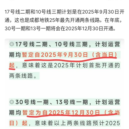
17号线二期和10号线三期计划是在2025年9月30日开
通，这也是成都地铁25年最先开通两条线路。在年底，
30号一期和13号一期将会在2025年12月30日开通。