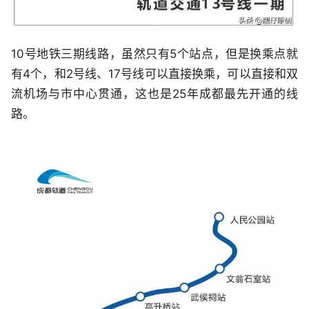
10号地铁三期线路，虽然只有5个站点，但是换乘点就
有4个，和2号线、17号线可以直接换乘，可以直接和双
流机场与市中心贯通，这也是25年成都最先开通的线
路。