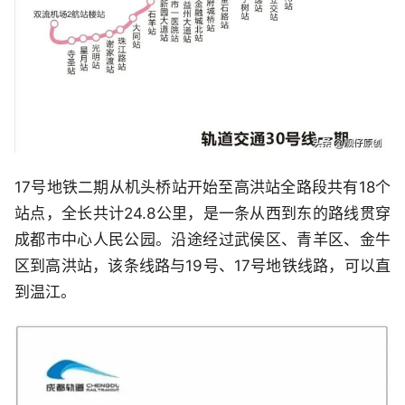
17号地铁二期从机头桥站开始至高洪站全路段共有18个
站点，全长共计24.8公里，是一条从西到东的路线贯穿
成都市中心人民公园。沿途经过武侯区、青羊区、金牛
区到高洪站，该条线路与19号、17号地铁线路，可以直
到温江。