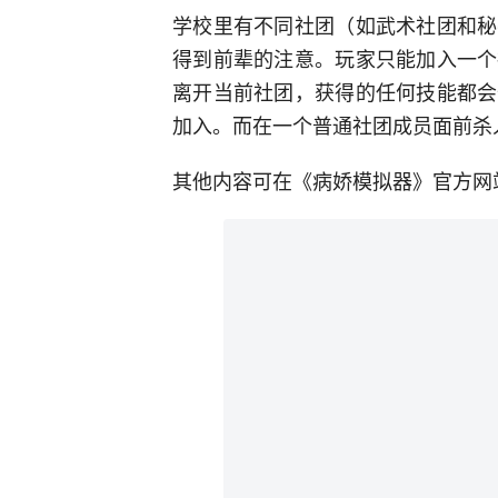
学校里有不同社团（如武术社团和秘
得到前辈的注意。玩家只能加入一个
离开当前社团，获得的任何技能都会
加入。而在一个普通社团成员面前杀
其他内容可在《病娇模拟器》官方网