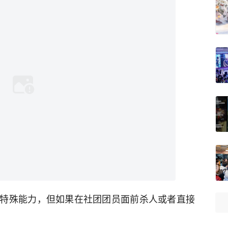
特殊能力，但如果在社团团员面前杀人或者直接