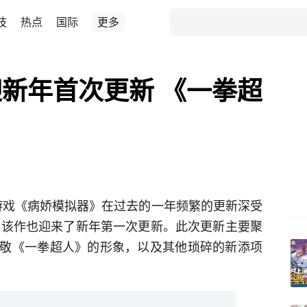
技
热点
国际
更多
新年首次更新 《一拳超
奇葩游戏《病娇模拟器》在过去的一年频繁的更新深受
来，该作也迎来了新年第一次更新。此次更新主要聚
敬《一拳超人》的形象，以及其他琐碎的新添项