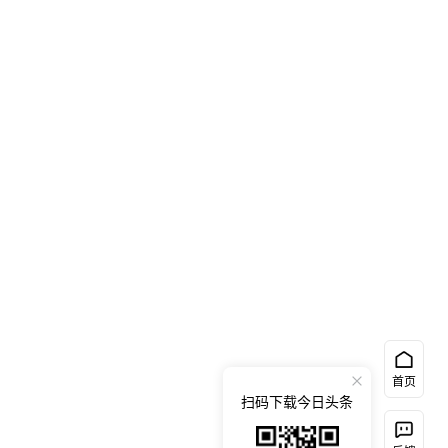
首页
扫码下载今日头条