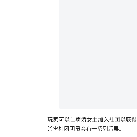
玩家可以让病娇女主加入社团以获得
杀害社团团员会有一系列后果。