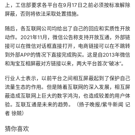
上，工信部要求各平台在9月17日之前必须按标准解除
屏蔽，否则将依法采取处置措施。
随后，各互联网公司均给出了自己的回应和实质性开放
动作。2021年11月，微信公告称支持开放互通，外部链
接可以在微信对话框直接打开，电商链接可以在不跳转
到外部APP的情况下直接完成购买。这是自2013年微信
和淘宝互相屏蔽对方链接以来，两大平台首次“破冰”。
行业人士表示，以前平台之间相互屏蔽起到了保护自己
流量生态的作用。但是随着互联网的深入发展，相互屏
蔽造成互联网上巨大的数字鸿沟，也造成较差的用户体
验。互联互通是未来的趋势。（扬子晚报/紫牛新闻 记
者 徐兢）
猜你喜欢