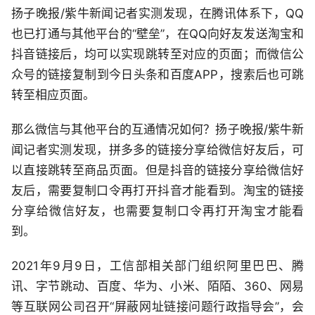
扬子晚报/紫牛新闻记者实测发现，在腾讯体系下，QQ
也已打通与其他平台的“壁垒”，在QQ向好友发送淘宝和
抖音链接后，均可以实现跳转至对应的页面；而微信公
众号的链接复制到今日头条和百度APP，搜索后也可跳
转至相应页面。
那么微信与其他平台的互通情况如何？扬子晚报/紫牛新
闻记者实测发现，拼多多的链接分享给微信好友后，可
以直接跳转至商品页面。但是抖音的链接分享给微信好
友后，需要复制口令再打开抖音才能看到。淘宝的链接
分享给微信好友，也需要复制口令再打开淘宝才能看
到。
2021年9月9日，工信部相关部门组织阿里巴巴、腾
讯、字节跳动、百度、华为、小米、陌陌、360、网易
等互联网公司召开“屏蔽网址链接问题行政指导会”，会